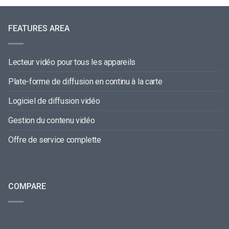
FEATURES AREA
Lecteur vidéo pour tous les appareils
Plate-forme de diffusion en continu à la carte
Logiciel de diffusion vidéo
Gestion du contenu vidéo
Offre de service complette
COMPARE