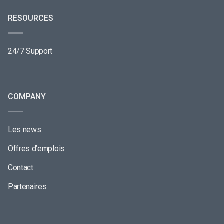
RESOURCES
24/7 Support
COMPANY
Les news
Offres d’emplois
Contact
Partenaires