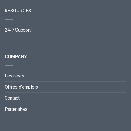
RESOURCES
24/7 Support
COMPANY
Les news
Offres d’emplois
Contact
Partenaires