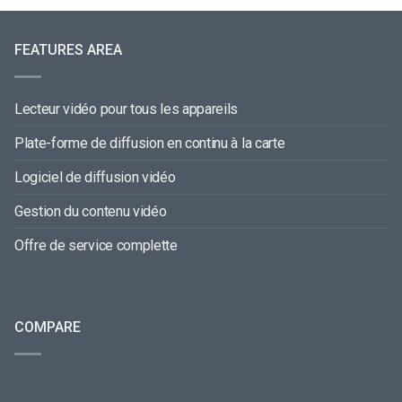
FEATURES AREA
Lecteur vidéo pour tous les appareils
Plate-forme de diffusion en continu à la carte
Logiciel de diffusion vidéo
Gestion du contenu vidéo
Offre de service complette
COMPARE