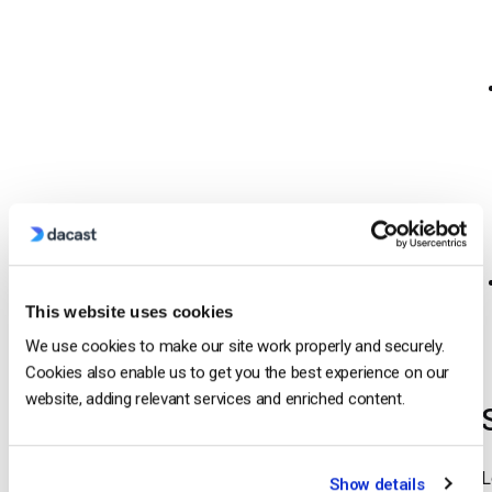
This website uses cookies
We use cookies to make our site work properly and securely.
Cookies also enable us to get you the best experience on our
website, adding relevant services and enriched content.
L
Show details