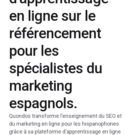
en ligne sur le
référencement
pour les
spécialistes du
marketing
espagnols.
Quondos transforme l'enseignement du SEO et
du marketing en ligne pour les hispanophones
grâce à sa plateforme d'apprentissage en ligne