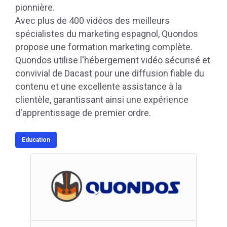
pionnière.
Avec plus de 400 vidéos des meilleurs
spécialistes du marketing espagnol, Quondos
propose une formation marketing complète.
Quondos utilise l'hébergement vidéo sécurisé et
convivial de Dacast pour une diffusion fiable du
contenu et une excellente assistance à la
clientèle, garantissant ainsi une expérience
d'apprentissage de premier ordre.
Education