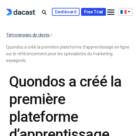
Dashboard
Free Trial
Témoignages de clients
/
Quondos a créé la première plateforme d’apprentissage en ligne
sur le référencement pour les spécialistes du marketing
espagnols.
Quondos a créé la
première
plateforme
d’apprentissage