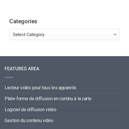
Categories
FEATURES AREA
Lecteur vidéo pour tous les appareils
Plate-forme de diffusion en continu à la carte
Logiciel de diffusion vidéo
Gestion du contenu vidéo