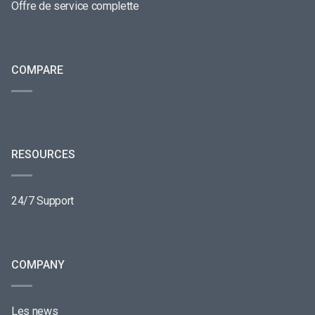
Offre de service complette
COMPARE
RESOURCES
24/7 Support
COMPANY
Les news