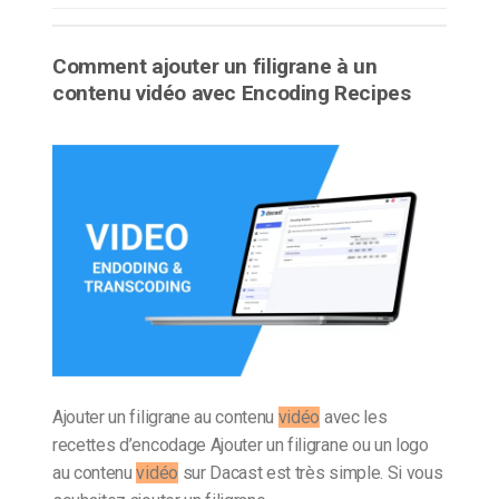
Comment ajouter un filigrane à un
contenu vidéo avec Encoding Recipes
Ajouter un filigrane au contenu
vidéo
avec les
recettes d’encodage Ajouter un filigrane ou un logo
au contenu
vidéo
sur Dacast est très simple. Si vous