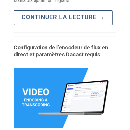
souhaitez ajouter un filigrane…
CONTINUER LA LECTURE
→
Configuration de l’encodeur de flux en
direct et paramètres Dacast requis