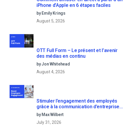
iPhone d’Apple en 6 étapes faciles
by Emily Krings
August 5, 2026
OTT Full Form – Le présent et l’avenir
des médias en continu
by Jon Whitehead
August 4, 2026
Stimuler l’engagement des employés
grâce à la communication d’entreprise
en direct
by Max Wilbert
July 31, 2026