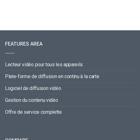
FEATURES AREA
Lecteur vidéo pour tous les appareils
Plate-forme de diffusion en continu à la carte
Logiciel de diffusion vidéo
Gestion du contenu vidéo
Offre de service complette