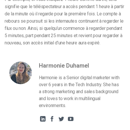
signifie que le téléspectateur a accès pendant 1 heure à partir
de la minute où il regarde pour la première fois. Le compte à
rebours se poursuit si les internautes continuent à regarder le
flux ou non. Ainsi, si quelqu’un commence à regarder pendant
5 minutes, part pendant 25 minutes et revient pour regarder à
nouveau, son accès initial d’une heure aura expiré.
Harmonie Duhamel
Harmonie is a Senior digital marketer with
over 6 years in the Tech Industry. She has
a strong marketing and sales background
and loves to work in multilingual
environments.