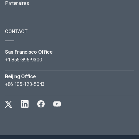
Partenaires
CONTACT
San Francisco Office
+1 855-896-9300
Beijing Office
+86 105-123-5043