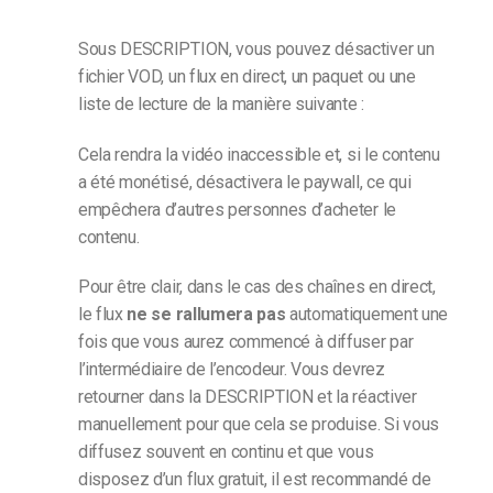
Sous DESCRIPTION, vous pouvez désactiver un
fichier VOD, un flux en direct, un paquet ou une
liste de lecture de la manière suivante :
Cela rendra la vidéo inaccessible et, si le contenu
a été monétisé, désactivera le paywall, ce qui
empêchera d’autres personnes d’acheter le
contenu.
Pour être clair, dans le cas des chaînes en direct,
le flux
ne se rallumera pas
automatiquement une
fois que vous aurez commencé à diffuser par
l’intermédiaire de l’encodeur. Vous devrez
retourner dans la DESCRIPTION et la réactiver
manuellement pour que cela se produise. Si vous
diffusez souvent en continu et que vous
disposez d’un flux gratuit, il est recommandé de