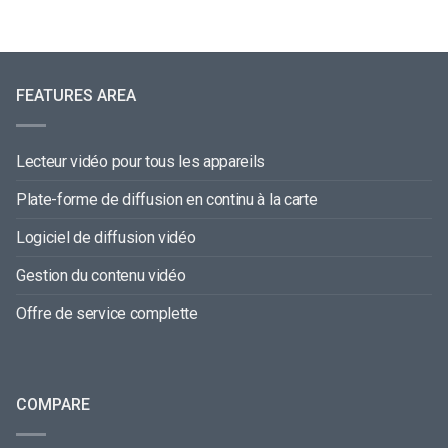
FEATURES AREA
Lecteur vidéo pour tous les appareils
Plate-forme de diffusion en continu à la carte
Logiciel de diffusion vidéo
Gestion du contenu vidéo
Offre de service complette
COMPARE