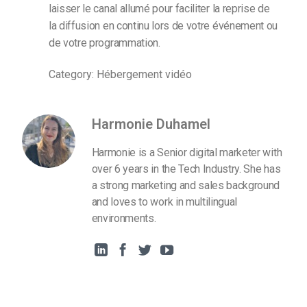
laisser le canal allumé pour faciliter la reprise de
la diffusion en continu lors de votre événement ou
de votre programmation.
Category: Hébergement vidéo
Harmonie Duhamel
Harmonie is a Senior digital marketer with
over 6 years in the Tech Industry. She has
a strong marketing and sales background
and loves to work in multilingual
environments.