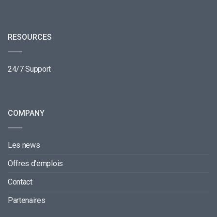
RESOURCES
24/7 Support
COMPANY
Les news
Offres d’emplois
Contact
Partenaires