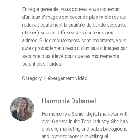
En règle générale, vous pouvez vous contenter
d’un taux d’images par seconde plus faible (ce qui
réduirait également la quantité de bande passante
utilisée) si vous diffusez des contenus peu
animés. Si les mouvements sont importants, vous
aurez probablement besoin d’un taux d’images par
seconde plus élevé pour que les mouvements
soient plus fluides.
Category: Hébergement vidéo
Harmonie Duhamel
Harmonie is a Senior digital marketer with
over 6 years in the Tech Industry. She has
a strong marketing and sales background
and loves to work in multilingual