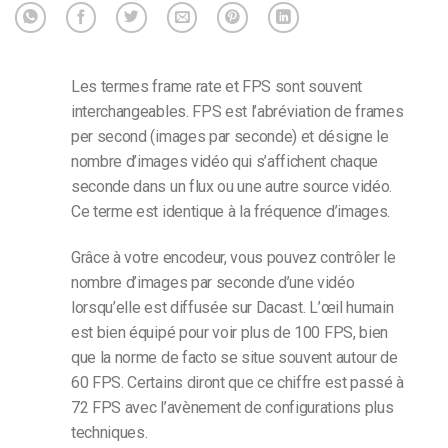
Les termes frame rate et FPS sont souvent
interchangeables. FPS est l’abréviation de frames
per second (images par seconde) et désigne le
nombre d’images vidéo qui s’affichent chaque
seconde dans un flux ou une autre source vidéo.
Ce terme est identique à la fréquence d’images.
Grâce à votre encodeur, vous pouvez contrôler le
nombre d’images par seconde d’une vidéo
lorsqu’elle est diffusée sur Dacast. L’œil humain
est bien équipé pour voir plus de 100 FPS, bien
que la norme de facto se situe souvent autour de
60 FPS. Certains diront que ce chiffre est passé à
72 FPS avec l’avènement de configurations plus
techniques.