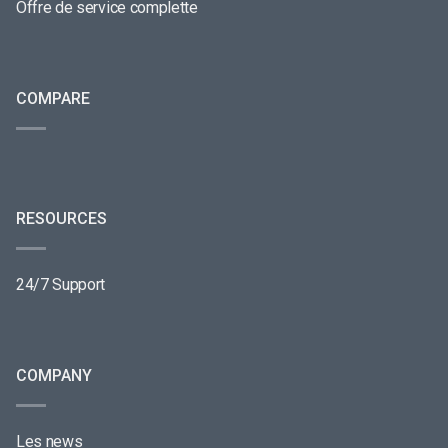
Offre de service complette
COMPARE
RESOURCES
24/7 Support
COMPANY
Les news