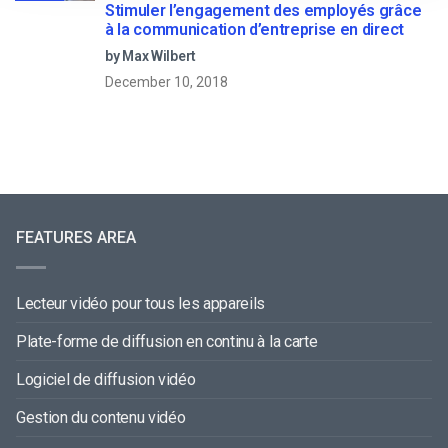
Stimuler l’engagement des employés grâce
à la communication d’entreprise en direct
by Max Wilbert
December 10, 2018
FEATURES AREA
Lecteur vidéo pour tous les appareils
Plate-forme de diffusion en continu à la carte
Logiciel de diffusion vidéo
Gestion du contenu vidéo