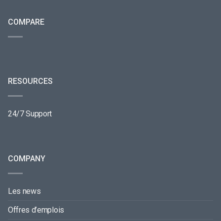
COMPARE
RESOURCES
24/7 Support
COMPANY
Les news
Offres d’emplois