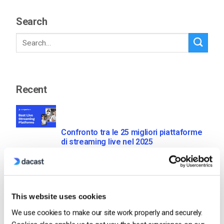
Search
Recent
Confronto tra le 25 migliori piattaforme
di streaming live nel 2025
by Max Wilbert
January 13, 2026
This website uses cookies
We use cookies to make our site work properly and securely.
Come trasmettere in diretta streaming