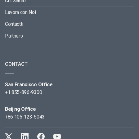
Chi Siamo
Lavora con Noi
Contactti
Partners
CONTACT
San Francisco Office
+1 855-896-9300
Beijing Office
+86 105-123-5043