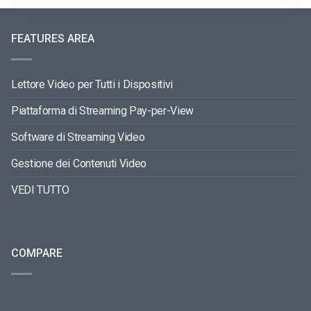
FEATURES AREA
Lettore Video per Tutti i Dispositivi
Piattaforma di Streaming Pay-per-View
Software di Streaming Video
Gestione dei Contenuti Video
VEDI TUTTO
COMPARE