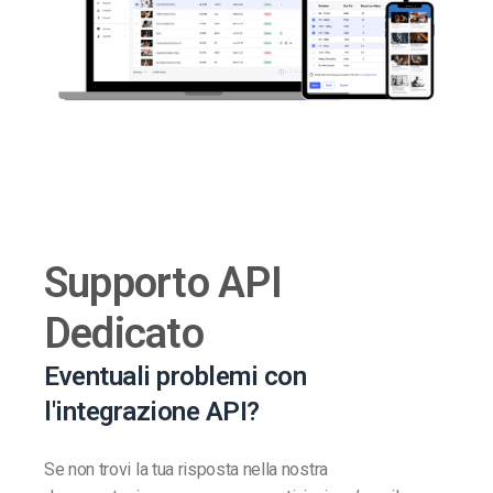
Supporto API
Dedicato
Eventuali problemi con
l'integrazione API?
Se non trovi la tua risposta nella nostra