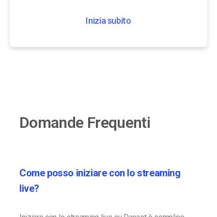
Inizia subito
Domande Frequenti
Come posso iniziare con lo streaming
live?