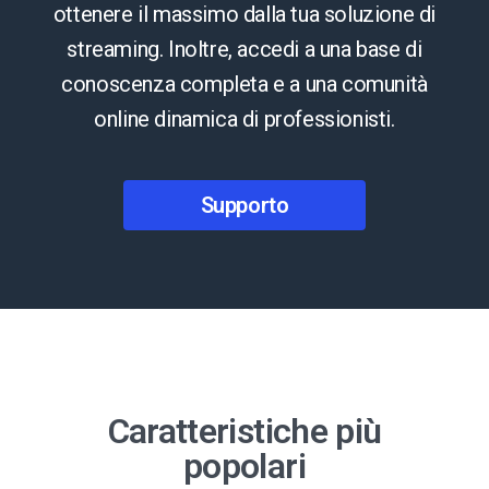
ottenere il massimo dalla tua soluzione di
streaming. Inoltre, accedi a una base di
conoscenza completa e a una comunità
online dinamica di professionisti.
Supporto
Caratteristiche più
popolari