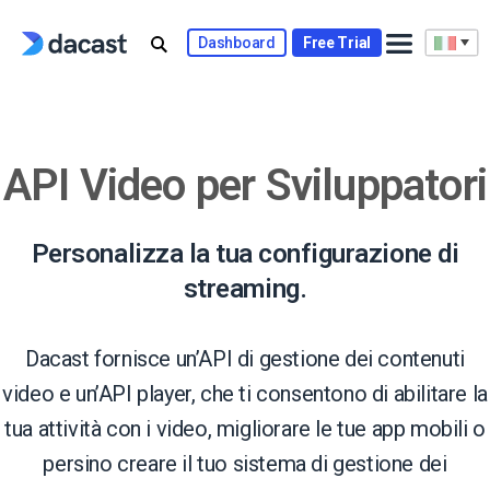
Skip
to
Dashboard
Free Trial
content
API Video per Sviluppatori
Personalizza la tua configurazione di
streaming.
Dacast fornisce un’API di gestione dei contenuti
video e un’API player, che ti consentono di abilitare la
tua attività con i video, migliorare le tue app mobili o
persino creare il tuo sistema di gestione dei