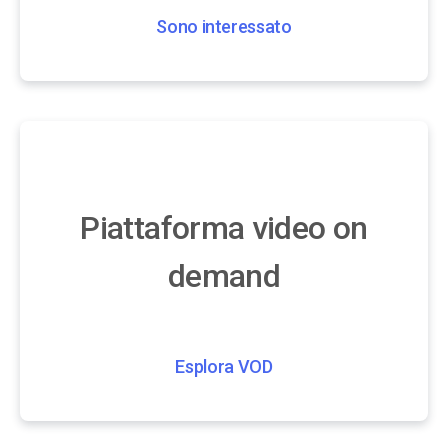
Sono interessato
Piattaforma video on
demand
Esplora VOD