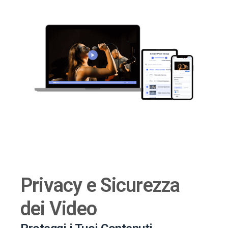
Privacy e Sicurezza
dei Video