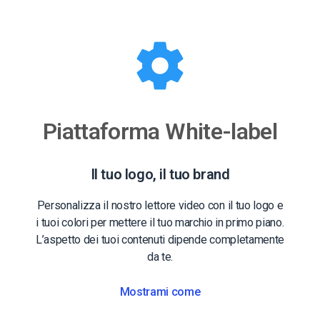
Piattaforma White-label
Il tuo logo, il tuo brand
Personalizza il nostro lettore video con il tuo logo e
i tuoi colori per mettere il tuo marchio in primo piano.
L’aspetto dei tuoi contenuti dipende completamente
da te.
Mostrami come