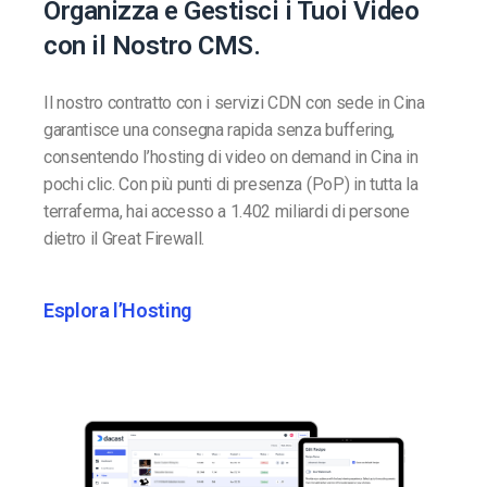
Organizza e Gestisci i Tuoi Video
con il Nostro CMS.
Il nostro contratto con i servizi CDN con sede in Cina
garantisce una consegna rapida senza buffering,
consentendo l’hosting di video on demand in Cina in
pochi clic. Con più punti di presenza (PoP) in tutta la
terraferma, hai accesso a 1.402 miliardi di persone
dietro il Great Firewall.
Esplora l’Hosting