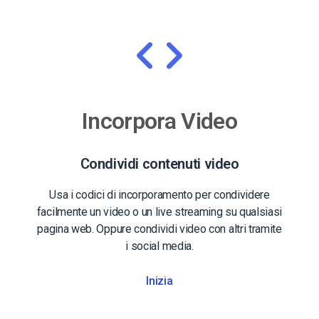
Incorpora Video
Condividi contenuti video
Usa i codici di incorporamento per condividere
facilmente un video o un live streaming su qualsiasi
pagina web. Oppure condividi video con altri tramite
i social media.
Inizia