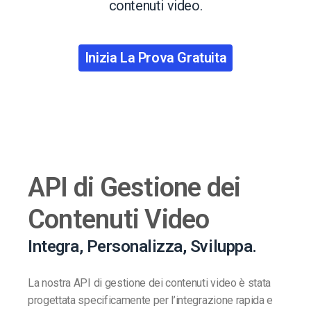
contenuti video.
Inizia La Prova Gratuita
API di Gestione dei
Contenuti Video
Integra, Personalizza, Sviluppa.
La nostra API di gestione dei contenuti video è stata
progettata specificamente per l’integrazione rapida e