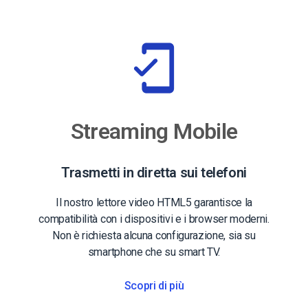
Streaming Mobile
Trasmetti in diretta sui telefoni
Il nostro lettore video HTML5 garantisce la
compatibilità con i dispositivi e i browser moderni.
Non è richiesta alcuna configurazione, sia su
smartphone che su smart TV.
Scopri di più