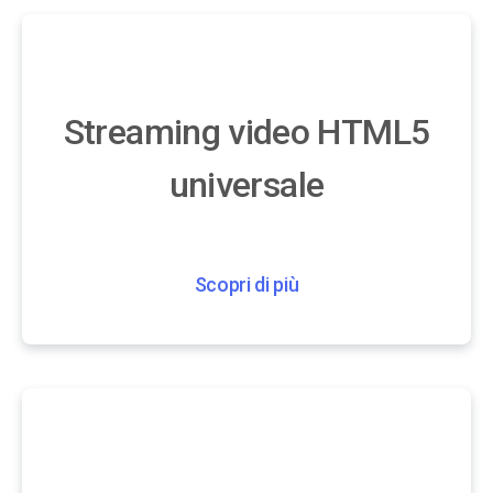
Streaming video HTML5
universale
Scopri di più