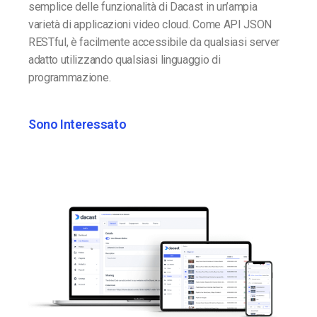
semplice delle funzionalità di Dacast in un’ampia
varietà di applicazioni video cloud. Come API JSON
RESTful, è facilmente accessibile da qualsiasi server
adatto utilizzando qualsiasi linguaggio di
programmazione.
Sono Interessato