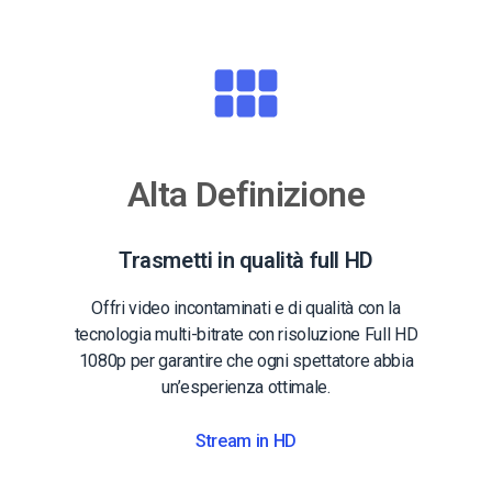
Alta Definizione
Trasmetti in qualità full HD
Offri video incontaminati e di qualità con la
tecnologia multi-bitrate con risoluzione Full HD
1080p per garantire che ogni spettatore abbia
un’esperienza ottimale.
Stream in HD