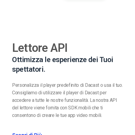
Lettore API
Ottimizza le esperienze dei Tuoi
spettatori.
Personalizza il player predefinito di Dacast o usa il tuo.
Consigliamo di utilizzare il player di Dacast per
accedere a tutte le nostre funzionalità. La nostra API
del lettore viene fornita con SDK mobili che ti
consentono di creare le tue app video mobili.