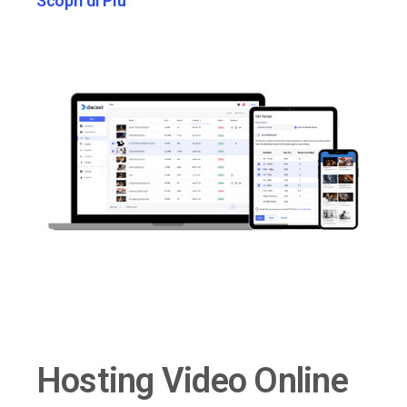
Scopri di Più
Hosting Video Online