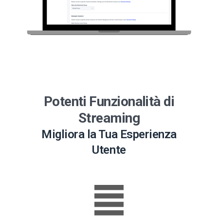
Potenti Funzionalità di
Streaming
Migliora la Tua Esperienza
Utente