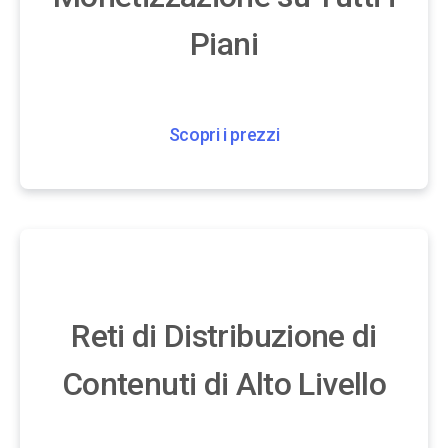
Piani
Scopri i prezzi
Reti di Distribuzione di
Contenuti di Alto Livello