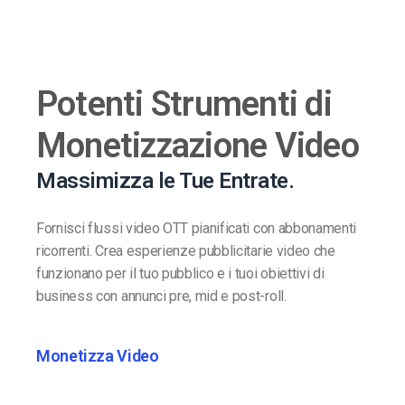
Potenti Strumenti di
Monetizzazione Video
Massimizza le Tue Entrate.
Fornisci flussi video OTT pianificati con abbonamenti
ricorrenti. Crea esperienze pubblicitarie video che
funzionano per il tuo pubblico e i tuoi obiettivi di
business con annunci pre, mid e post-roll.
Monetizza Video