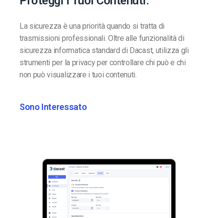
Proteggi i Tuoi Contenuti.
La sicurezza è una priorità quando si tratta di
trasmissioni professionali. Oltre alle funzionalità di
sicurezza informatica standard di Dacast, utilizza gli
strumenti per la privacy per controllare chi può e chi
non può visualizzare i tuoi contenuti.
Sono Interessato