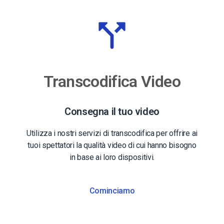
Transcodifica Video
Consegna il tuo video
Utilizza i nostri servizi di transcodifica per offrire ai
tuoi spettatori la qualità video di cui hanno bisogno
in base ai loro dispositivi.
Cominciamo