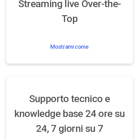
Streaming live Over-the-
Top
Mostrami come
Supporto tecnico e
knowledge base 24 ore su
24, 7 giorni su 7