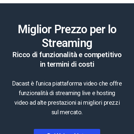
Miglior Prezzo per lo
Streaming
Ricco di funzionalità e competitivo
in termini di costi
Dacast è l’unica piattaforma video che offre
funzionalità di streaming live e hosting
video ad alte prestazioni ai migliori prezzi
sul mercato.