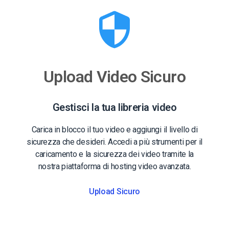
Upload Video Sicuro
Gestisci la tua libreria video
Carica in blocco il tuo video e aggiungi il livello di
sicurezza che desideri. Accedi a più strumenti per il
caricamento e la sicurezza dei video tramite la
nostra piattaforma di hosting video avanzata.
Upload Sicuro