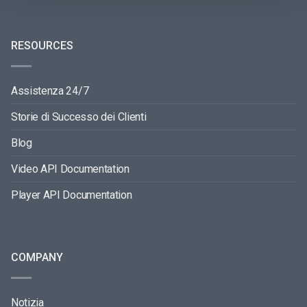
RESOURCES
Assistenza 24/7
Storie di Successo dei Clienti
Blog
Video API Documentation
Player API Documentation
COMPANY
Notizia