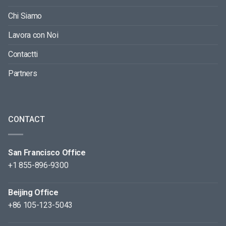
Chi Siamo
Lavora con Noi
Contactti
Partners
CONTACT
San Francisco Office
+1 855-896-9300
Beijing Office
+86 105-123-5043