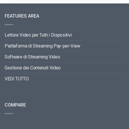
FEATURES AREA
Lettore Video per Tutti i Dispositivi
Piattaforma di Streaming Pay-per-View
Software di Streaming Video
Gestione dei Contenuti Video
VEDI TUTTO
COMPARE