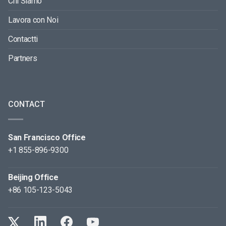
Chi Siamo
Lavora con Noi
Contactti
Partners
CONTACT
San Francisco Office
+1 855-896-9300
Beijing Office
+86 105-123-5043