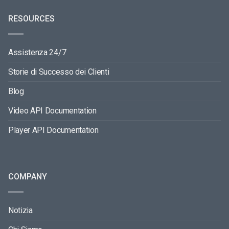
RESOURCES
Assistenza 24/7
Storie di Successo dei Clienti
Blog
Video API Documentation
Player API Documentation
COMPANY
Notizia