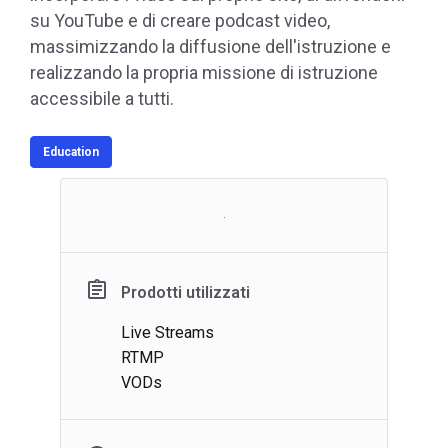
su YouTube e di creare podcast video,
massimizzando la diffusione dell'istruzione e
realizzando la propria missione di istruzione
accessibile a tutti.
Education
Prodotti utilizzati
Live Streams
RTMP
VODs