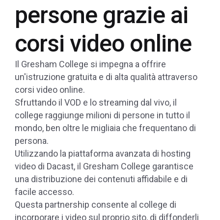
persone grazie ai
corsi video online
Il Gresham College si impegna a offrire
un'istruzione gratuita e di alta qualità attraverso
corsi video online.
Sfruttando il VOD e lo streaming dal vivo, il
college raggiunge milioni di persone in tutto il
mondo, ben oltre le migliaia che frequentano di
persona.
Utilizzando la piattaforma avanzata di hosting
video di Dacast, il Gresham College garantisce
una distribuzione dei contenuti affidabile e di
facile accesso.
Questa partnership consente al college di
incorporare i video sul proprio sito, di diffonderli