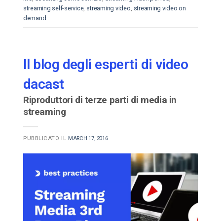
streaming self-service
,
streaming video
,
streaming video on
demand
Il blog degli esperti di video
dacast
Riproduttori di terze parti di media in
streaming
PUBBLICATO IL
MARCH 17, 2016