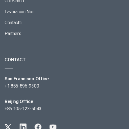
Chi Siamo
Lavora con Noi
Contactti
Partners
CONTACT
San Francisco Office
+1 855-896-9300
Beijing Office
+86 105-123-5043