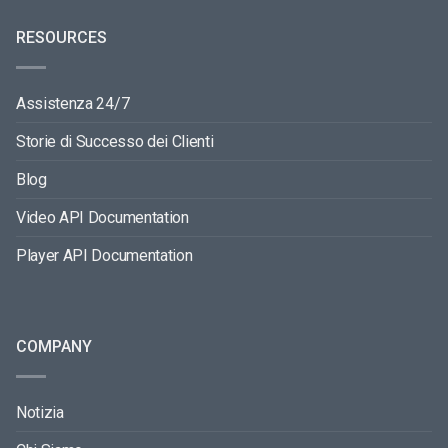
RESOURCES
Assistenza 24/7
Storie di Successo dei Clienti
Blog
Video API Documentation
Player API Documentation
COMPANY
Notizia