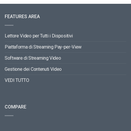
FEATURES AREA
Lettore Video per Tutti i Dispositivi
Piattaforma di Streaming Pay-per-View
Software di Streaming Video
Gestione dei Contenuti Video
VEDI TUTTO
COMPARE