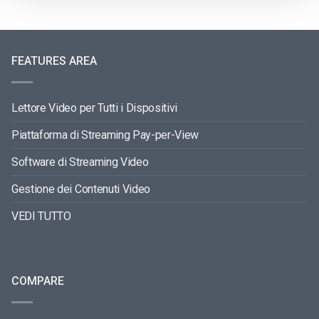
FEATURES AREA
Lettore Video per Tutti i Dispositivi
Piattaforma di Streaming Pay-per-View
Software di Streaming Video
Gestione dei Contenuti Video
VEDI TUTTO
COMPARE