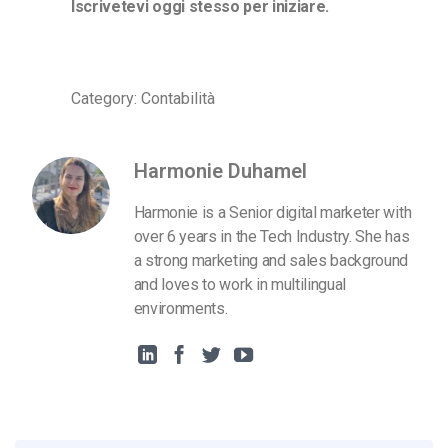
Iscrivetevi oggi stesso per iniziare.
Category: Contabilità
Harmonie Duhamel
Harmonie is a Senior digital marketer with
over 6 years in the Tech Industry. She has
a strong marketing and sales background
and loves to work in multilingual
environments.