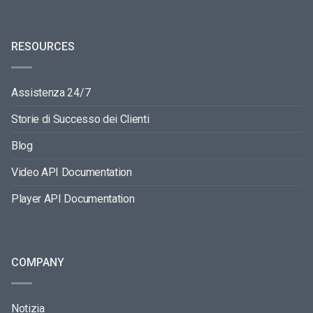
RESOURCES
Assistenza 24/7
Storie di Successo dei Clienti
Blog
Video API Documentation
Player API Documentation
COMPANY
Notizia