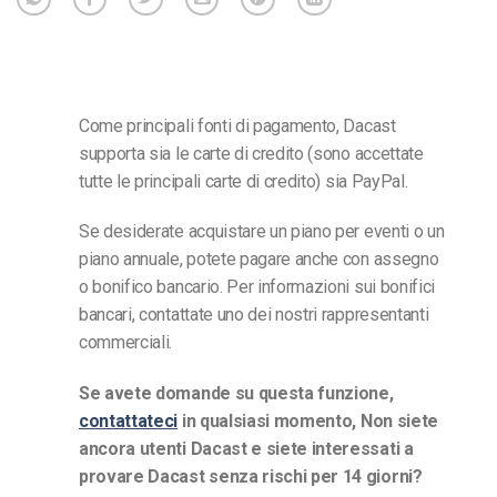
Come principali fonti di pagamento, Dacast
supporta sia le carte di credito (sono accettate
tutte le principali carte di credito) sia PayPal.
Se desiderate acquistare un piano per eventi o un
piano annuale, potete pagare anche con assegno
o bonifico bancario. Per informazioni sui bonifici
bancari, contattate uno dei nostri rappresentanti
commerciali.
Se avete domande su questa funzione,
contattateci
in qualsiasi momento,
Non siete
ancora utenti Dacast e siete interessati a
provare Dacast senza rischi per 14 giorni?