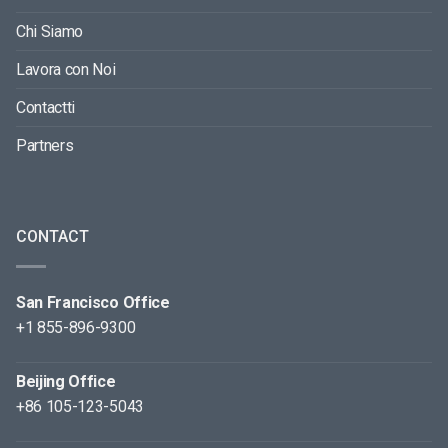
Chi Siamo
Lavora con Noi
Contactti
Partners
CONTACT
San Francisco Office
+1 855-896-9300
Beijing Office
+86 105-123-5043