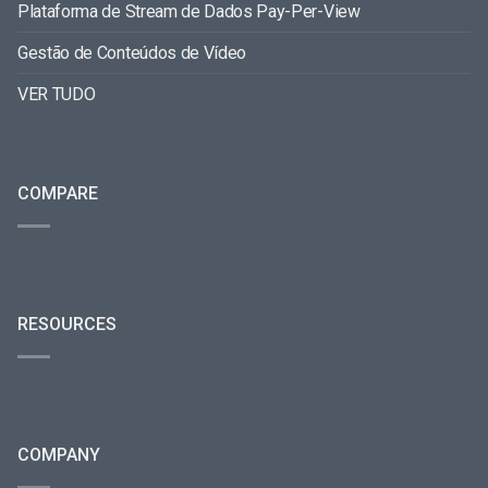
Plataforma de Stream de Dados Pay-Per-View
Gestão de Conteúdos de Vídeo
VER TUDO
COMPARE
RESOURCES
COMPANY