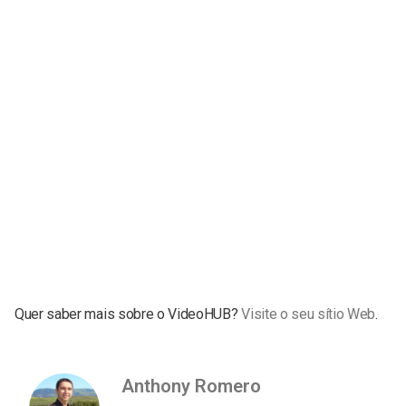
Quer saber mais sobre o VideoHUB
?
Visite o seu sítio Web
.
Anthony Romero