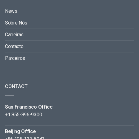
News
Sobre Nós
Carreiras
Contacto
Parceiros
CONTACT
San Francisco Office
+1 855-896-9300
Beijing Office