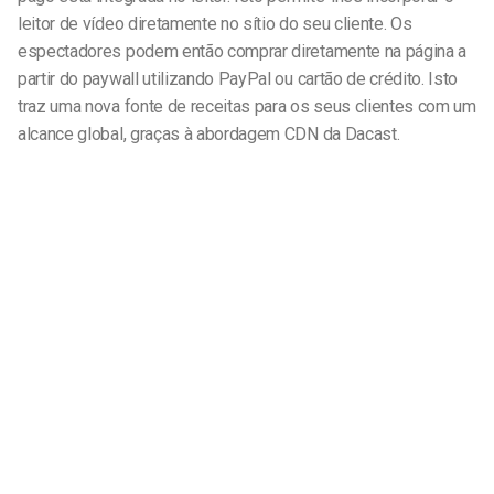
leitor de vídeo diretamente no sítio do seu cliente. Os
espectadores podem então comprar diretamente na página a
partir do paywall utilizando PayPal ou cartão de crédito. Isto
traz uma nova fonte de receitas para os seus clientes com um
alcance global, graças à abordagem CDN da Dacast.