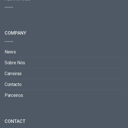
COMPANY
News
Sobre Nós
Carreiras
Contacto
Parceiros
CONTACT