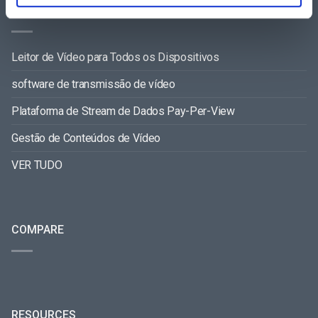
FEATURES AREA
Leitor de Vídeo para Todos os Dispositivos
software de transmissão de vídeo
Plataforma de Stream de Dados Pay-Per-View
Gestão de Conteúdos de Vídeo
VER TUDO
COMPARE
RESOURCES