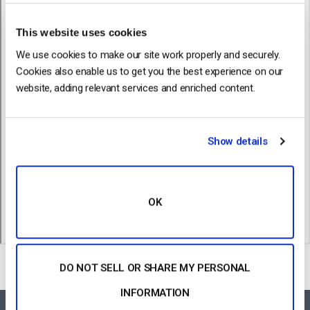
This website uses cookies
We use cookies to make our site work properly and securely.
Cookies also enable us to get you the best experience on our
website, adding relevant services and enriched content.
Show details
OK
DO NOT SELL OR SHARE MY PERSONAL
INFORMATION