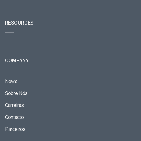
RESOURCES
COMPANY
News
Sobre Nós
Carreiras
Contacto
Parceiros