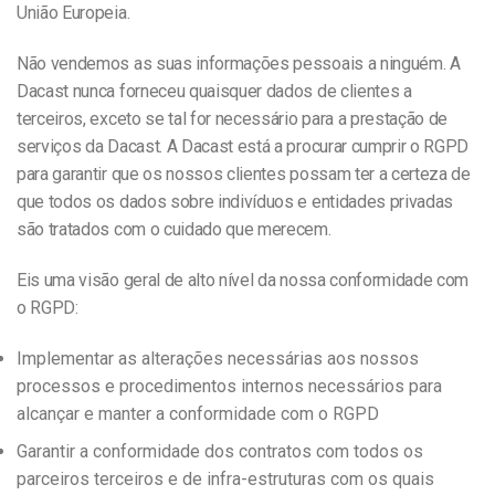
União Europeia.
Não vendemos as suas informações pessoais a ninguém. A
Dacast nunca forneceu quaisquer dados de clientes a
terceiros, exceto se tal for necessário para a prestação de
serviços da Dacast. A Dacast está a procurar cumprir o RGPD
para garantir que os nossos clientes possam ter a certeza de
que todos os dados sobre indivíduos e entidades privadas
são tratados com o cuidado que merecem.
Eis uma visão geral de alto nível da nossa conformidade com
o RGPD:
Implementar as alterações necessárias aos nossos
processos e procedimentos internos necessários para
alcançar e manter a conformidade com o RGPD
Garantir a conformidade dos contratos com todos os
parceiros terceiros e de infra-estruturas com os quais