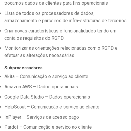
trocamos dados de clientes para fins operacionais
Lista de todos os processadores de dados,
armazenamento e parceiros de infra-estruturas de terceiros
Criar novas características e funcionalidades tendo em
conta os requisitos do RGPD
Monitorizar as orientações relacionadas com o RGPD e
efetuar as alterações necessárias
Subprocessadores:
Akita – Comunicação e serviço ao cliente
Amazon AWS – Dados operacionais
Google Data Studio – Dados operacionais
HelpScout – Comunicação e serviço ao cliente
InPlayer – Serviços de acesso pago
Pardot – Comunicação e serviço ao cliente