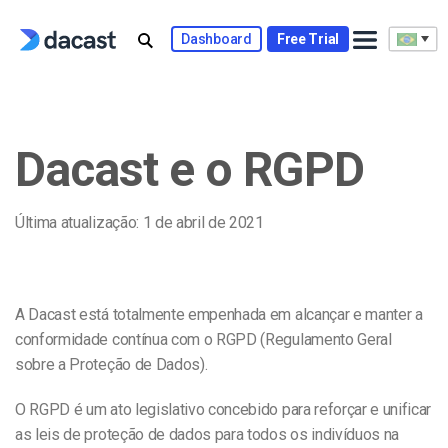
Skip
to
Dashboard
Free Trial
content
Dacast e o RGPD
Última atualização: 1 de abril de 2021
A Dacast está totalmente empenhada em alcançar e manter a
conformidade contínua com o RGPD (Regulamento Geral
sobre a Proteção de Dados).
O RGPD é um ato legislativo concebido para reforçar e unificar
as leis de proteção de dados para todos os indivíduos na