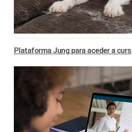
Plataforma Jung para aceder a curs