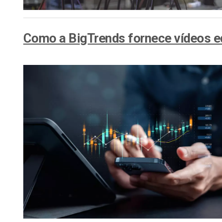
Como a BigTrends fornece vídeos e