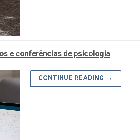
os e conferências de psicologia
CONTINUE READING
→