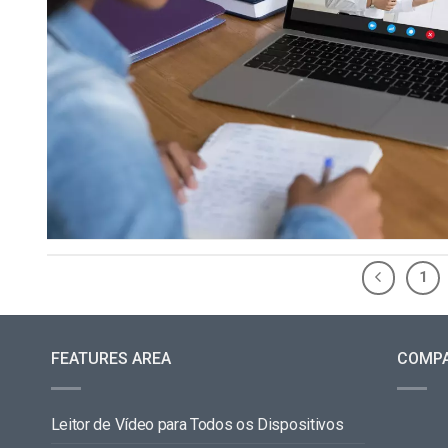
1
FEATURES AREA
COMP
Leitor de Vídeo para Todos os Dispositivos