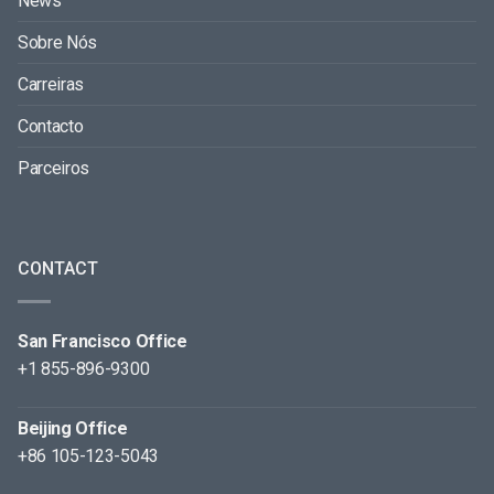
News
Sobre Nós
Carreiras
Contacto
Parceiros
CONTACT
San Francisco Office
+1 855-896-9300
Beijing Office
+86 105-123-5043