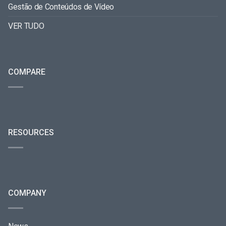
Gestão de Conteúdos de Vídeo
VER TUDO
COMPARE
RESOURCES
COMPANY