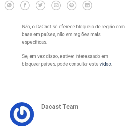
Não, o DaCast só oferece bloqueio de região com
base em países, não em regiões mais
específicas.
Se, em vez disso, estiver interessado em
bloquear países, pode consultar este
vídeo
.
Dacast Team