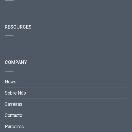
RESOURCES
COMPANY
News
Sobre Nós
Carreiras
Contacto
Parceiros