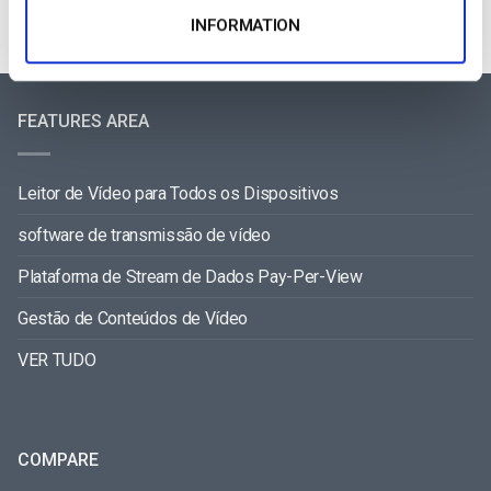
INFORMATION
FEATURES AREA
Leitor de Vídeo para Todos os Dispositivos
software de transmissão de vídeo
Plataforma de Stream de Dados Pay-Per-View
Gestão de Conteúdos de Vídeo
VER TUDO
COMPARE