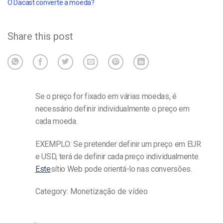
O Dacast converte a moeda?
Share this post
Se o preço for fixado em várias moedas, é
necessário definir individualmente o preço em
cada moeda.
EXEMPLO: Se pretender definir um preço em EUR
e USD, terá de definir cada preço individualmente.
Este
sítio Web pode orientá-lo nas conversões.
Category: Monetização de vídeo