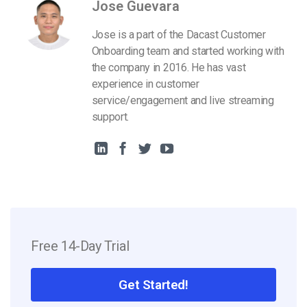
Jose Guevara
Jose is a part of the Dacast Customer
Onboarding team and started working with
the company in 2016. He has vast
experience in customer
service/engagement and live streaming
support.
Free 14-Day Trial
Get Started!