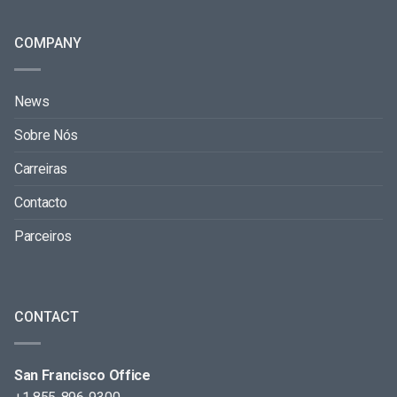
COMPANY
News
Sobre Nós
Carreiras
Contacto
Parceiros
CONTACT
San Francisco Office