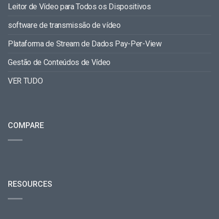
Leitor de Vídeo para Todos os Dispositivos
software de transmissão de vídeo
Plataforma de Stream de Dados Pay-Per-View
Gestão de Conteúdos de Vídeo
VER TUDO
COMPARE
RESOURCES