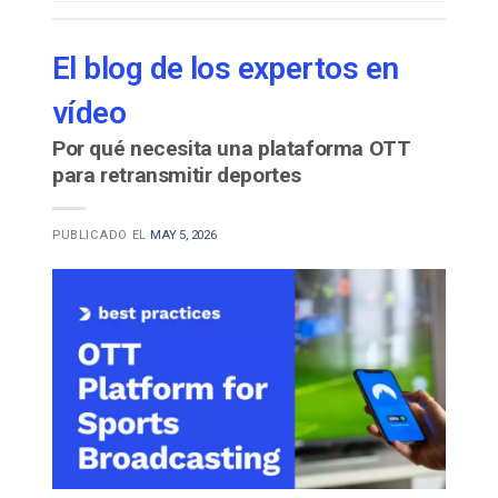
El blog de los expertos en
vídeo
Por qué necesita una plataforma OTT
para retransmitir deportes
PUBLICADO EL
MAY 5, 2026