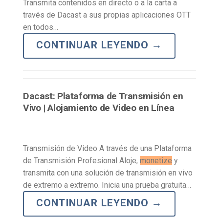
Transmita contenidos en directo o a la carta a
través de Dacast a sus propias aplicaciones OTT
en todos…
CONTINUAR LEYENDO
→
Dacast: Plataforma de Transmisión en
Vivo | Alojamiento de Video en Línea
Transmisión de Video A través de una Plataforma
de Transmisión Profesional Aloje,
monetize
y
transmita con una solución de transmisión en vivo
de extremo a extremo. Inicia una prueba gratuita…
CONTINUAR LEYENDO
→