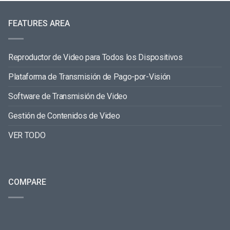
FEATURES AREA
Reproductor de Video para Todos los Dispositivos
Plataforma de Transmisión de Pago-por-Visión
Software de Transmisión de Video
Gestión de Contenidos de Video
VER TODO
COMPARE