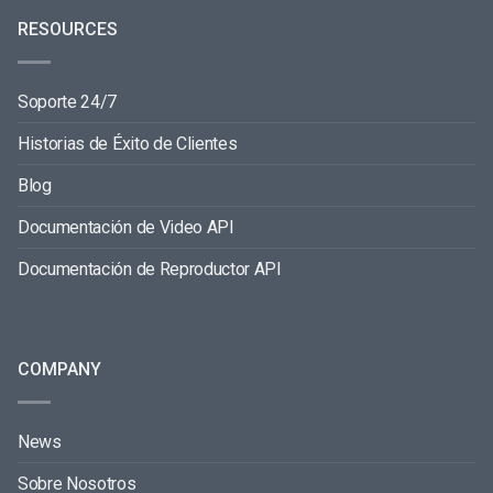
RESOURCES
Soporte 24/7
Historias de Éxito de Clientes
Blog
Documentación de Video API
Documentación de Reproductor API
COMPANY
News
Sobre Nosotros