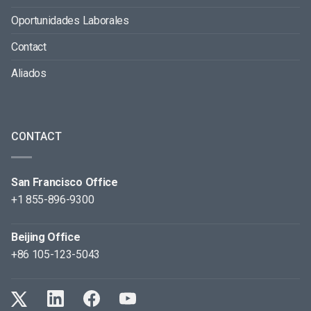
Oportunidades Laborales
Contact
Aliados
CONTACT
San Francisco Office
+1 855-896-9300
Beijing Office
+86 105-123-5043