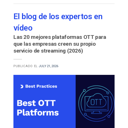
El blog de los expertos en
vídeo
Las 20 mejores plataformas OTT para
que las empresas creen su propio
servicio de streaming (2026)
PUBLICADO EL
JULY 21, 2026