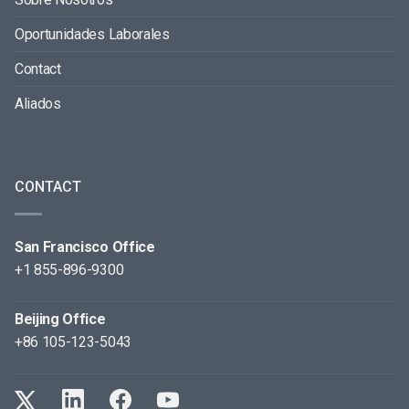
Oportunidades Laborales
Contact
Aliados
CONTACT
San Francisco Office
+1 855-896-9300
Beijing Office
+86 105-123-5043