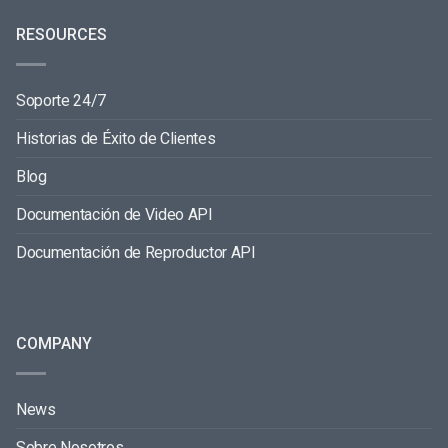
RESOURCES
Soporte 24/7
Historias de Éxito de Clientes
Blog
Documentación de Video API
Documentación de Reproductor API
COMPANY
News
Sobre Nosotros