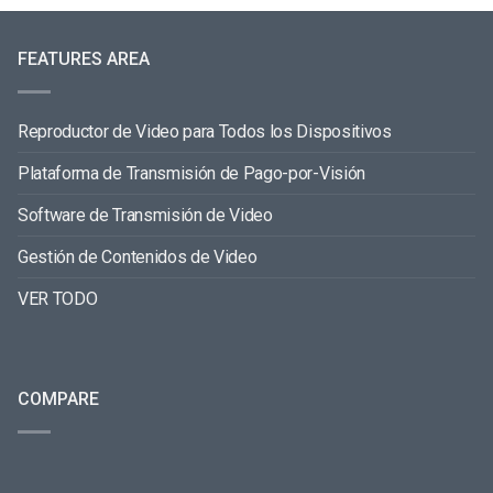
FEATURES AREA
Reproductor de Video para Todos los Dispositivos
Plataforma de Transmisión de Pago-por-Visión
Software de Transmisión de Video
Gestión de Contenidos de Video
VER TODO
COMPARE