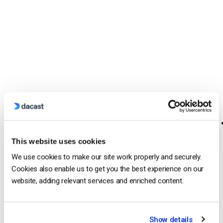
This website uses cookies
We use cookies to make our site work properly and securely.
Cookies also enable us to get you the best experience on our
website, adding relevant services and enriched content.
Show details