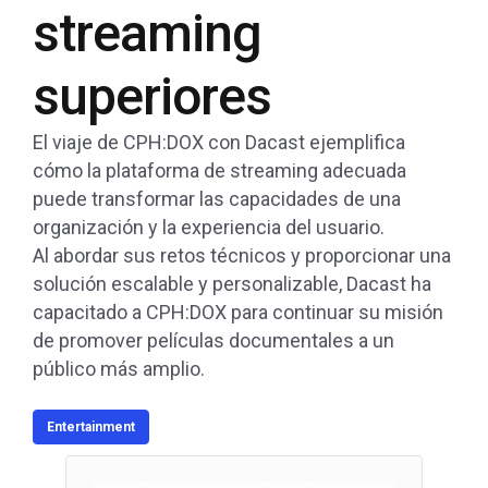
streaming
superiores
El viaje de CPH:DOX con Dacast ejemplifica
cómo la plataforma de streaming adecuada
puede transformar las capacidades de una
organización y la experiencia del usuario.
Al abordar sus retos técnicos y proporcionar una
solución escalable y personalizable, Dacast ha
capacitado a CPH:DOX para continuar su misión
de promover películas documentales a un
público más amplio.
Entertainment