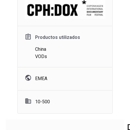
Productos utilizados
China
VODs
EMEA
10-500