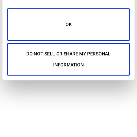
OK
DO NOT SELL OR SHARE MY PERSONAL
INFORMATION