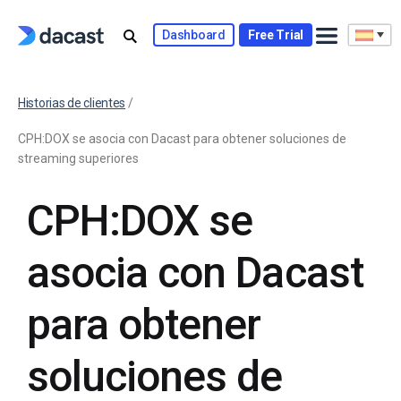
Dashboard
Free Trial
Historias de clientes
/
CPH:DOX se asocia con Dacast para obtener soluciones de
streaming superiores
CPH:DOX se
asocia con Dacast
para obtener
soluciones de