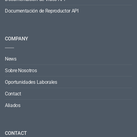
Documentación de Reproductor API
COMPANY
News
Sobre Nosotros
Oportunidades Laborales
Contact
Aliados
CONTACT