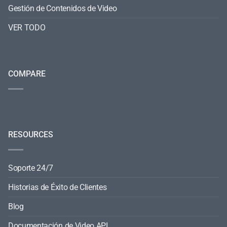
Gestión de Contenidos de Video
VER TODO
COMPARE
RESOURCES
Soporte 24/7
Historias de Éxito de Clientes
Blog
Documentación de Video API