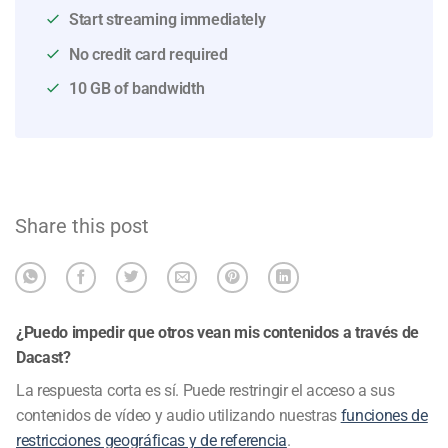
Start streaming immediately
No credit card required
10 GB of bandwidth
Share this post
¿Puedo impedir que otros vean mis contenidos a través de
Dacast?
La respuesta corta es sí. Puede restringir el acceso a sus
contenidos de vídeo y audio utilizando nuestras
funciones de
restricciones geográficas y de referencia
.