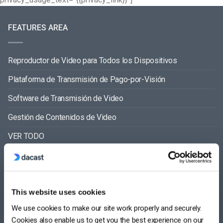
FEATURES AREA
Reproductor de Video para Todos los Dispositivos
Plataforma de Transmisión de Pago-por-Visión
Software de Transmisión de Video
Gestión de Contenidos de Video
VER TODO
COMPARE
This website uses cookies
We use cookies to make our site work properly and securely.
Cookies also enable us to get you the best experience on our