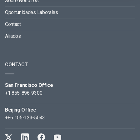
Sobre Nosotros
Oportunidades Laborales
Contact
Aliados
CONTACT
San Francisco Office
+1 855-896-9300
Beijing Office
+86 105-123-5043