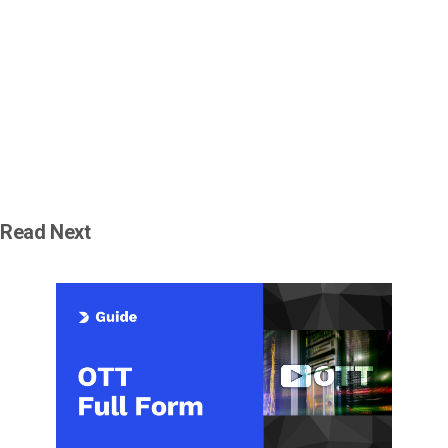
Read Next