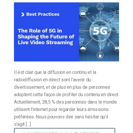
Il est clair que la diffusion en continu et la
radiodiffusion en direct sont l’avenir du
divertissement, et de plus en plus de personnes
adoptent cette façon de profiter du contenu en direct.
Actuellement, 28,5 % des personnes dans le monde
utilisent l’internet pour regarder leurs émissions
préférées. Nous pouvons dire sans hésiter qu’il
s’agit […]