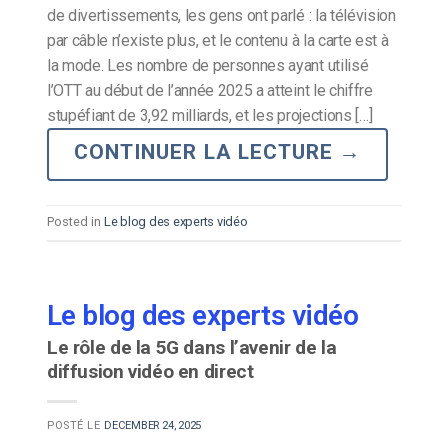
de divertissements, les gens ont parlé : la télévision
par câble n’existe plus, et le contenu à la carte est à
la mode. Les nombre de personnes ayant utilisé
l’OTT au début de l’année 2025 a atteint le chiffre
stupéfiant de 3,92 milliards, et les projections […]
CONTINUER LA LECTURE
→
Posted in
Le blog des experts vidéo
Le blog des experts vidéo
Le rôle de la 5G dans l’avenir de la
diffusion vidéo en direct
POSTÉ LE
DECEMBER 24, 2025