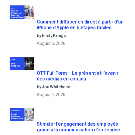
Comment diffuser en direct à partir d’un
iPhone d’Apple en 6 étapes faciles
by Emily Krings
August 5, 2026
OTT Full Form – Le présent et l’avenir
des médias en continu
by Jon Whitehead
August 4, 2026
Stimuler l’engagement des employés
grâce à la communication d’entreprise