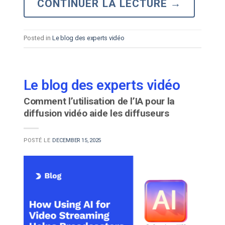
CONTINUER LA LECTURE
→
Posted in
Le blog des experts vidéo
Le blog des experts vidéo
Comment l’utilisation de l’IA pour la
diffusion vidéo aide les diffuseurs
POSTÉ LE
DECEMBER 15, 2025