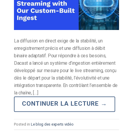
La diffusion en direct exige de la stabilité, un
enregistrement précis et une diffusion à débit
binaire adaptatif. Pour répondre à ces besoins,
Dacast a lancé un système d’ingestion entièrement
développé sur mesure pour le live streaming, conçu
dès le départ pour la stabilité, l’évolutivité et une
intégration transparente. En contrôlant l’ensemble de
la chaîne, […]
CONTINUER LA LECTURE
→
Posted in
Le blog des experts vidéo