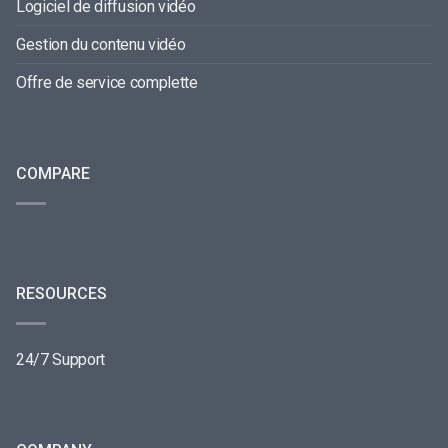
Logiciel de diffusion vidéo
Gestion du contenu vidéo
Offre de service complette
COMPARE
RESOURCES
24/7 Support