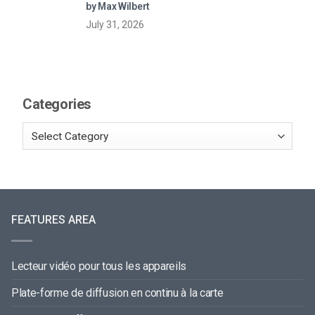
en direct
by Max Wilbert
July 31, 2026
Categories
FEATURES AREA
Lecteur vidéo pour tous les appareils
Plate-forme de diffusion en continu à la carte