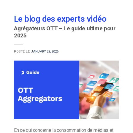
Le blog des experts vidéo
Agrégateurs OTT – Le guide ultime pour
2025
POSTÉ LE
JANUARY 29, 2026
En ce qui concerne la consommation de médias et