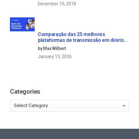
December 10, 2018
Comparação das 25 melhores
plataformas de transmissão em direto
em 2025
by Max Wilbert
January 13, 2026
Categories