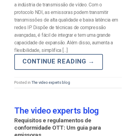
a indústria de transmissão de vídeo. Com o
protocolo NDI, as emissoras podem transmitir
transmissões de alta qualidade e baixa latência em
redes IP. Dispõe de técnicas de compressão
avançadas, é fácil de integrar e tem uma grande
capacidade de expansão. Além disso, aumenta a
flexibilidade, simplifica […]
CONTINUE READING
→
Posted in
The video experts blog
The video experts blog
Requisitos e regulamentos de
conformidade OTT: Um guia para
emissoras