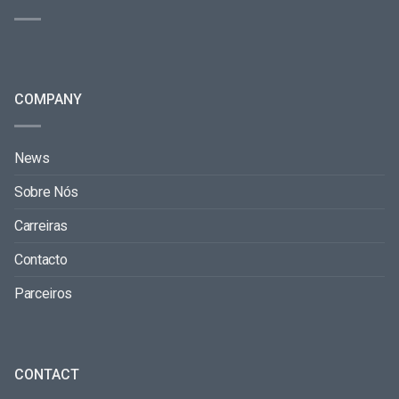
COMPANY
News
Sobre Nós
Carreiras
Contacto
Parceiros
CONTACT