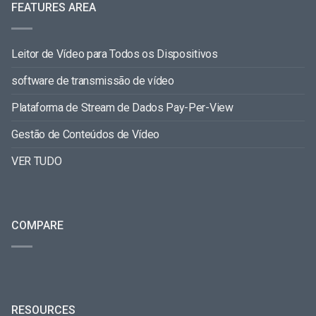
FEATURES AREA
Leitor de Vídeo para Todos os Dispositivos
software de transmissão de vídeo
Plataforma de Stream de Dados Pay-Per-View
Gestão de Conteúdos de Vídeo
VER TUDO
COMPARE
RESOURCES