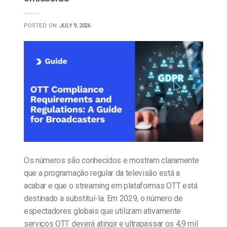
POSTED ON
JULY 9, 2026
Os números são conhecidos e mostram claramente
que a programação regular da televisão está a
acabar e que o streaming em plataformas OTT está
destinado a substituí-la. Em 2029, o número de
espectadores globais que utilizam ativamente
serviços OTT deverá atingir e ultrapassar os 4,9 mil