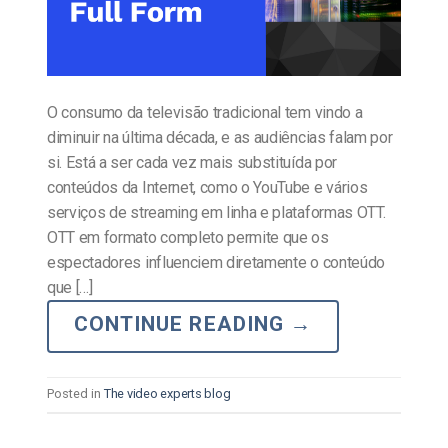
O consumo da televisão tradicional tem vindo a
diminuir na última década, e as audiências falam por
si. Está a ser cada vez mais substituída por
conteúdos da Internet, como o YouTube e vários
serviços de streaming em linha e plataformas OTT.
OTT em formato completo permite que os
espectadores influenciem diretamente o conteúdo
que […]
CONTINUE READING
→
Posted in
The video experts blog