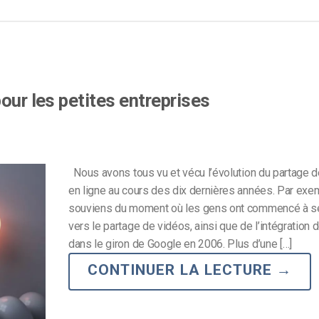
our les petites entreprises
Nous avons tous vu et vécu l’évolution du partage 
en ligne au cours des dix dernières années. Par exe
souviens du moment où les gens ont commencé à se
vers le partage de vidéos, ainsi que de l’intégration
dans le giron de Google en 2006. Plus d’une […]
CONTINUER LA LECTURE
→