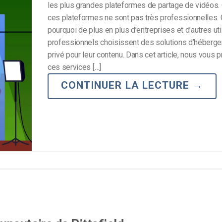
les plus grandes plateformes de partage de vidéos.
ces plateformes ne sont pas très professionnelles. 
pourquoi de plus en plus d’entreprises et d’autres uti
professionnels choisissent des solutions d’héberg
privé pour leur contenu. Dans cet article, nous vous 
ces services […]
CONTINUER LA LECTURE
→