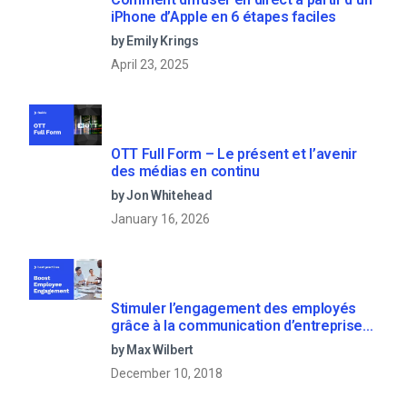
iPhone d’Apple en 6 étapes faciles
by Emily Krings
April 23, 2025
OTT Full Form – Le présent et l’avenir
des médias en continu
by Jon Whitehead
January 16, 2026
Stimuler l’engagement des employés
grâce à la communication d’entreprise
en direct
by Max Wilbert
December 10, 2018