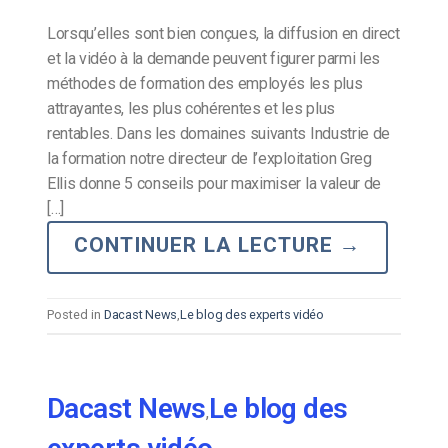
Lorsqu’elles sont bien conçues, la diffusion en direct
et la vidéo à la demande peuvent figurer parmi les
méthodes de formation des employés les plus
attrayantes, les plus cohérentes et les plus
rentables. Dans les domaines suivants Industrie de
la formation notre directeur de l’exploitation Greg
Ellis donne 5 conseils pour maximiser la valeur de
[…]
CONTINUER LA LECTURE
→
Posted in
Dacast News
,
Le blog des experts vidéo
Dacast News
Le blog des
,