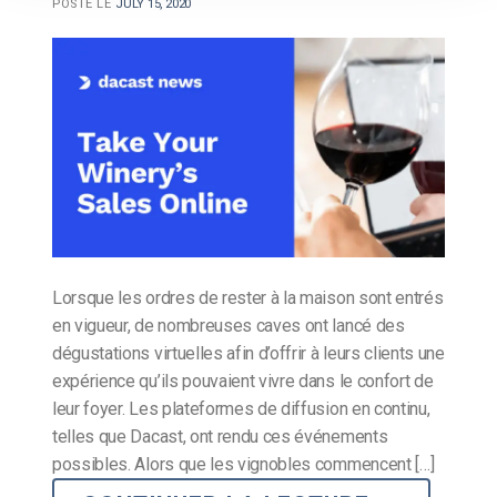
POSTÉ LE
JULY 15, 2020
Lorsque les ordres de rester à la maison sont entrés
en vigueur, de nombreuses caves ont lancé des
dégustations virtuelles afin d’offrir à leurs clients une
expérience qu’ils pouvaient vivre dans le confort de
leur foyer. Les plateformes de diffusion en continu,
telles que Dacast, ont rendu ces événements
possibles. Alors que les vignobles commencent […]