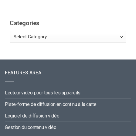
Categories
FEATURES AREA
Lecteur vidéo pour tous les appareils
Plate-forme de diffusion en continu à la carte
Logiciel de diffusion vidéo
Gestion du contenu vidéo