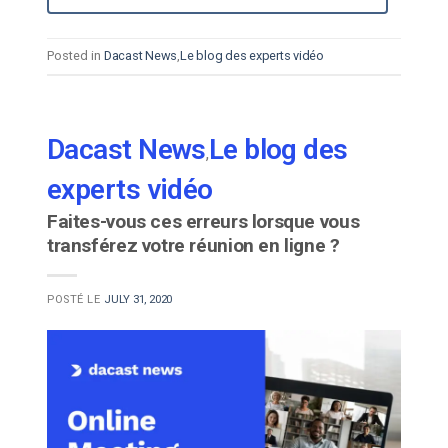
Posted in
Dacast News
,
Le blog des experts vidéo
Dacast News
Le blog des
,
experts vidéo
Faites-vous ces erreurs lorsque vous
transférez votre réunion en ligne ?
POSTÉ LE
JULY 31, 2020