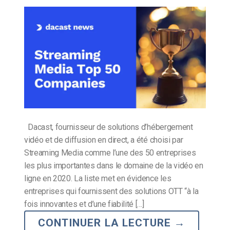
Dacast, fournisseur de solutions d’hébergement
vidéo et de diffusion en direct, a été choisi par
Streaming Media comme l’une des 50 entreprises
les plus importantes dans le domaine de la vidéo en
ligne en 2020. La liste met en évidence les
entreprises qui fournissent des solutions OTT “à la
fois innovantes et d’une fiabilité […]
CONTINUER LA LECTURE
→