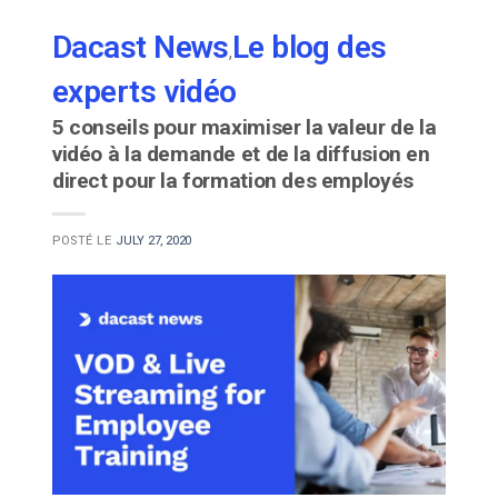
Dacast News
Le blog des
,
experts vidéo
5 conseils pour maximiser la valeur de la
vidéo à la demande et de la diffusion en
direct pour la formation des employés
POSTÉ LE
JULY 27, 2020