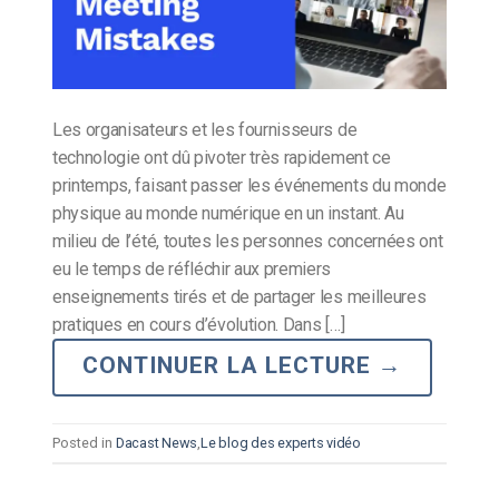
Les organisateurs et les fournisseurs de
technologie ont dû pivoter très rapidement ce
printemps, faisant passer les événements du monde
physique au monde numérique en un instant. Au
milieu de l’été, toutes les personnes concernées ont
eu le temps de réfléchir aux premiers
enseignements tirés et de partager les meilleures
pratiques en cours d’évolution. Dans […]
CONTINUER LA LECTURE
→
Posted in
Dacast News
,
Le blog des experts vidéo