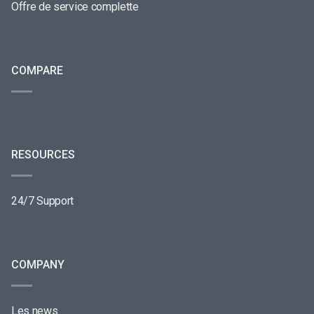
Offre de service complette
COMPARE
RESOURCES
24/7 Support
COMPANY
Les news