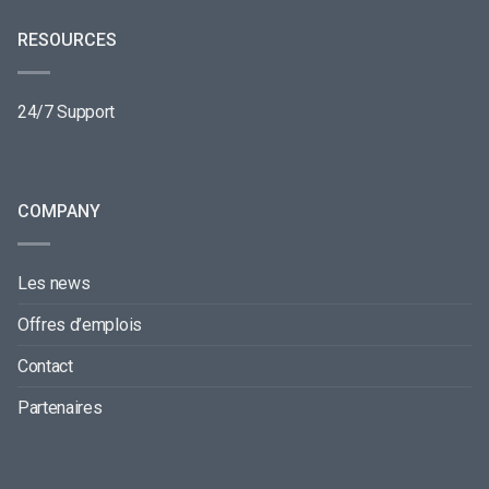
RESOURCES
24/7 Support
COMPANY
Les news
Offres d’emplois
Contact
Partenaires