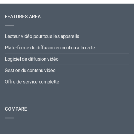
FEATURES AREA
Lecteur vidéo pour tous les appareils
Plate-forme de diffusion en continu à la carte
Logiciel de diffusion vidéo
Gestion du contenu vidéo
Offre de service complette
COMPARE