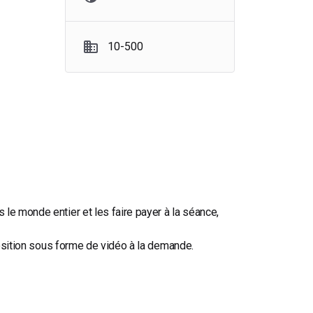
10-500
le monde entier et les faire payer à la séance,
sposition sous forme de vidéo à la demande.