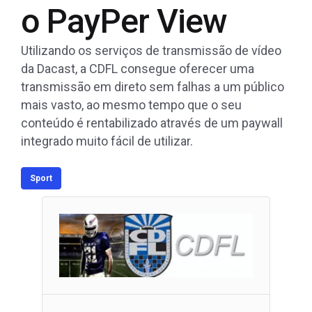
o PayPer View
Utilizando os serviços de transmissão de vídeo
da Dacast, a CDFL consegue oferecer uma
transmissão em direto sem falhas a um público
mais vasto, ao mesmo tempo que o seu
conteúdo é rentabilizado através de um paywall
integrado muito fácil de utilizar.
Sport