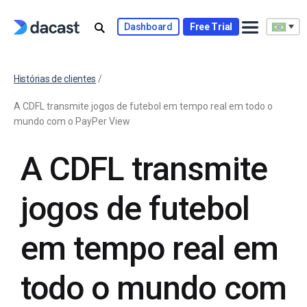
Dashboard
Free Trial
Histórias de clientes
/
A CDFL transmite jogos de futebol em tempo real em todo o
mundo com o PayPer View
A CDFL transmite
jogos de futebol
em tempo real em
todo o mundo com