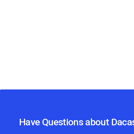
Have Questions about Dacas