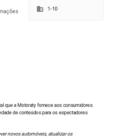
1-10
rmações
al que a Motoraty fornece aos consumidores.
riedade de conteúdos para os espectadores
ver novos automóveis, atualizar os