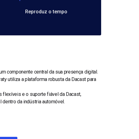
Reproduz o tempo
 um componente central da sua presença digital.
y utiliza a plataforma robusta da Dacast para
flexíveis e o suporte fiável da Dacast,
 dentro da indústria automóvel.