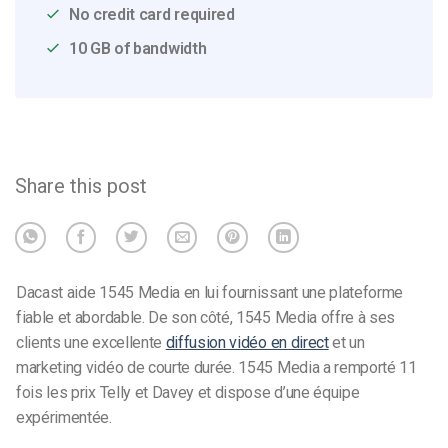
No credit card required
10 GB of bandwidth
Share this post
Dacast aide 1545 Media en lui fournissant une plateforme
fiable et abordable. De son côté, 1545 Media offre à ses
clients une excellente
diffusion vidéo en direct
et un
marketing vidéo de courte durée. 1545 Media a remporté 11
fois les prix Telly et Davey et dispose d’une équipe
expérimentée.