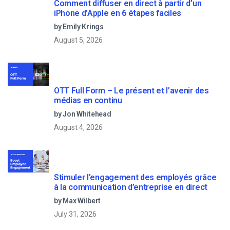
Comment diffuser en direct à partir d’un
iPhone d’Apple en 6 étapes faciles
by Emily Krings
August 5, 2026
OTT Full Form – Le présent et l’avenir des
médias en continu
by Jon Whitehead
August 4, 2026
Stimuler l’engagement des employés grâce
à la communication d’entreprise en direct
by Max Wilbert
July 31, 2026