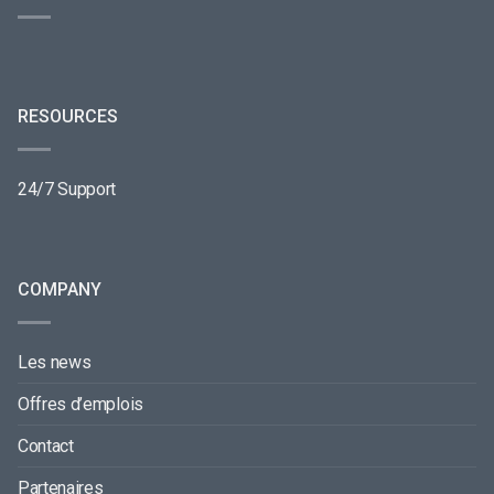
RESOURCES
24/7 Support
COMPANY
Les news
Offres d’emplois
Contact
Partenaires