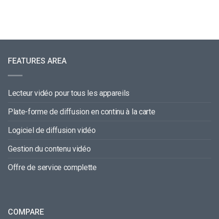
FEATURES AREA
Lecteur vidéo pour tous les appareils
Plate-forme de diffusion en continu à la carte
Logiciel de diffusion vidéo
Gestion du contenu vidéo
Offre de service complette
COMPARE