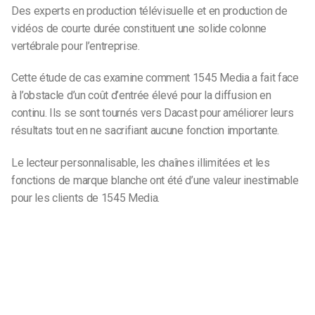
Des experts en production télévisuelle et en production de
vidéos de courte durée constituent une solide colonne
vertébrale pour l’entreprise.
Cette étude de cas examine comment 1545 Media a fait face
à l’obstacle d’un coût d’entrée élevé pour la diffusion en
continu. Ils se sont tournés vers Dacast pour améliorer leurs
résultats tout en ne sacrifiant aucune fonction importante.
Le lecteur personnalisable, les chaînes illimitées et les
fonctions de marque blanche ont été d’une valeur inestimable
pour les clients de 1545 Media.