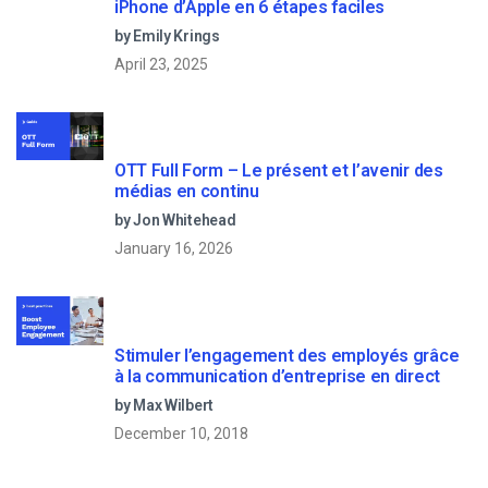
iPhone d’Apple en 6 étapes faciles
by Emily Krings
April 23, 2025
OTT Full Form – Le présent et l’avenir des
médias en continu
by Jon Whitehead
January 16, 2026
Stimuler l’engagement des employés grâce
à la communication d’entreprise en direct
by Max Wilbert
December 10, 2018