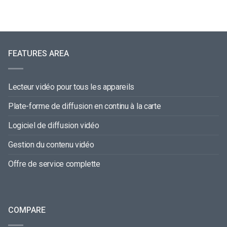
FEATURES AREA
Lecteur vidéo pour tous les appareils
Plate-forme de diffusion en continu à la carte
Logiciel de diffusion vidéo
Gestion du contenu vidéo
Offre de service complette
COMPARE