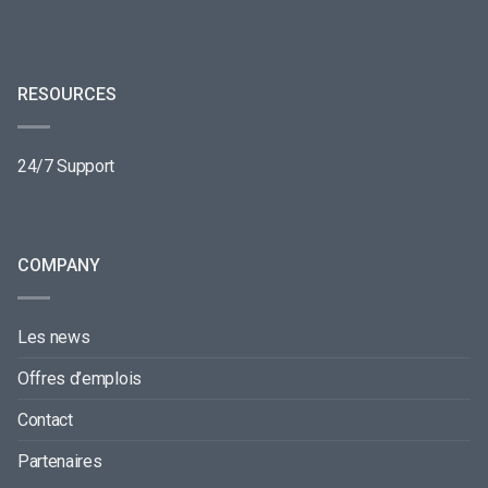
RESOURCES
24/7 Support
COMPANY
Les news
Offres d’emplois
Contact
Partenaires