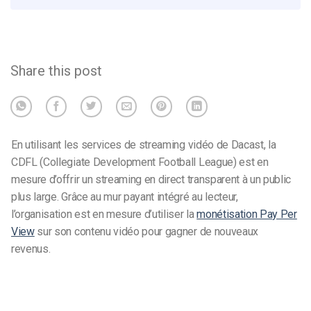
Share this post
En utilisant les services de streaming vidéo de Dacast, la
CDFL (Collegiate Development Football League) est en
mesure d’offrir un streaming en direct transparent à un public
plus large. Grâce au mur payant intégré au lecteur,
l’organisation est en mesure d’utiliser la
monétisation Pay Per
View
sur son contenu vidéo pour gagner de nouveaux
revenus.