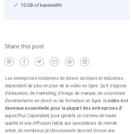
10 GB of bandwidth
Share this post
Les entreprises modernes de divers secteurs et industries
dépendent de plus en plus de la vidéo en ligne. Qu’il s’agisse
d’éducation, de marketing, d’image de marque, de couverture
d’événements en direct ou de formation en ligne, la
vidéo est
devenue essentielle pour la plupart des entreprises d’
aujourd’hui. Cependant, pour garantir un contenu de haute
qualité et une diffusion fiable aux spectateurs du monde
entier, de nombreux professionnels devront choisir une