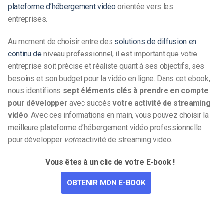
plateforme d’hébergement vidéo
orientée vers les
entreprises.
Au moment de choisir entre des
solutions de diffusion en
continu de
niveau professionnel, il est important que votre
entreprise soit précise et réaliste quant à ses objectifs, ses
besoins et son budget pour la vidéo en ligne. Dans cet ebook,
nous identifions
sept éléments clés à prendre en compte
pour développer
avec succès
votre activité de streaming
vidéo
. Avec ces informations en main, vous pouvez choisir la
meilleure plateforme d’hébergement vidéo professionnelle
pour développer
votre
activité de streaming vidéo.
Vous êtes à un clic de votre E-book !
OBTENIR MON E-BOOK