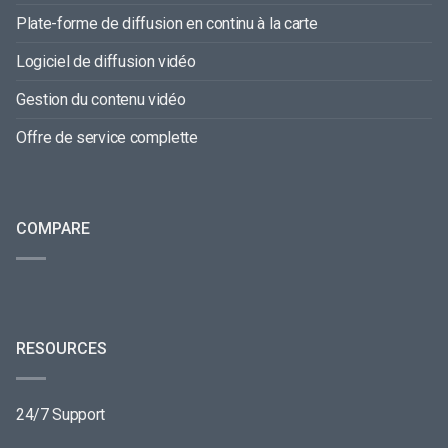
Plate-forme de diffusion en continu à la carte
Logiciel de diffusion vidéo
Gestion du contenu vidéo
Offre de service complette
COMPARE
RESOURCES
24/7 Support