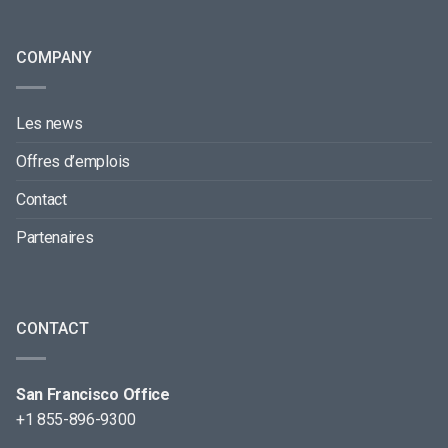
COMPANY
Les news
Offres d’emplois
Contact
Partenaires
CONTACT
San Francisco Office
+1 855-896-9300