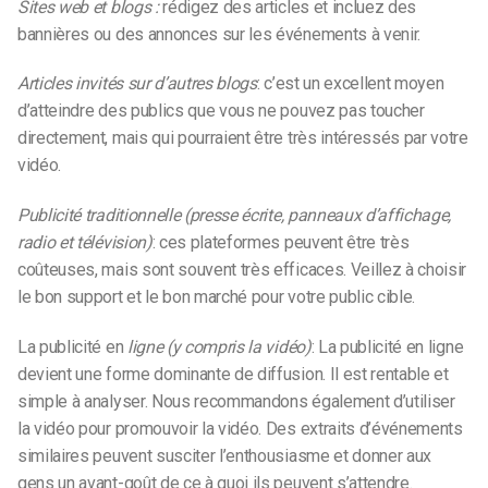
Sites web et blogs :
rédigez des articles et incluez des
bannières ou des annonces sur les événements à venir.
Articles invités sur d’autres blogs
: c’est un excellent moyen
d’atteindre des publics que vous ne pouvez pas toucher
directement, mais qui pourraient être très intéressés par votre
vidéo.
Publicité traditionnelle (presse écrite, panneaux d’affichage,
radio et télévision)
: ces plateformes peuvent être très
coûteuses, mais sont souvent très efficaces. Veillez à choisir
le bon support et le bon marché pour votre public cible.
La publicité en
ligne (y compris la vidéo)
: La publicité en ligne
devient une forme dominante de diffusion. Il est rentable et
simple à analyser. Nous recommandons également d’utiliser
la vidéo pour promouvoir la vidéo. Des extraits d’événements
similaires peuvent susciter l’enthousiasme et donner aux
gens un avant-goût de ce à quoi ils peuvent s’attendre.