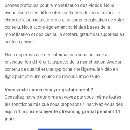
bonnes pratiques pour la monétisation des vidéos. Nous
avons abordé les différentes méthodes de monétisation, le
choix de la bonne plateforme et la commercialisation de votre
contenu. Nous avons également parlé des bases de la
monétisation et des cas où le contenu gratuit est supérieur au
contenu payant.
Nous espérons que ces informations vous ont aidé à
envisager les différents aspects de la monétisation. Avec un
contenu de qualité et une approche intelligente, la vidéo en
ligne peut être une source de revenus importante.
Vous voulez nous essayer gratuitement ?
Consultez notre plateforme et voyez par vous-même toutes
les fonctionnalités que nous proposons ! Inscrivez-vous dès
aujourd’hui pour
essayer le streaming gratuit pendant 14
jours
.