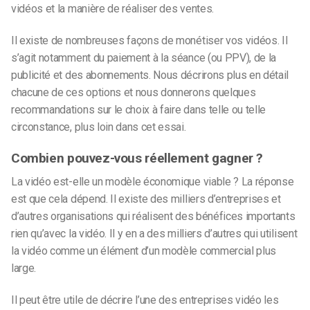
vidéos et la manière de réaliser des ventes.
Il existe de nombreuses façons de monétiser vos vidéos. Il
s’agit notamment du paiement à la séance (ou PPV), de la
publicité et des abonnements. Nous décrirons plus en détail
chacune de ces options et nous donnerons quelques
recommandations sur le choix à faire dans telle ou telle
circonstance, plus loin dans cet essai.
Combien pouvez-vous réellement gagner ?
La vidéo est-elle un modèle économique viable ? La réponse
est que cela dépend. Il existe des milliers d’entreprises et
d’autres organisations qui réalisent des bénéfices importants
rien qu’avec la vidéo. Il y en a des milliers d’autres qui utilisent
la vidéo comme un élément d’un modèle commercial plus
large.
Il peut être utile de décrire l’une des entreprises vidéo les