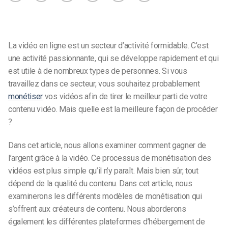
La vidéo en ligne est un secteur d’activité formidable. C’est
une activité passionnante, qui se développe rapidement et qui
est utile à de nombreux types de personnes. Si vous
travaillez dans ce secteur, vous souhaitez probablement
monétiser
vos vidéos afin de tirer le meilleur parti de votre
contenu vidéo. Mais quelle est la meilleure façon de procéder
?
Dans cet article, nous allons examiner comment gagner de
l’argent grâce à la vidéo. Ce processus de monétisation des
vidéos est plus simple qu’il n’y paraît. Mais bien sûr, tout
dépend de la qualité du contenu. Dans cet article, nous
examinerons les différents modèles de monétisation qui
s’offrent aux créateurs de contenu. Nous aborderons
également les différentes plateformes d’hébergement de