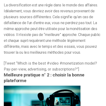
La diversification est une règle dans le monde des affaires.
Idéalement, vous devriez avoir des revenus provenant de
plusieurs sources différentes. Cela signifie qu’en cas de
défaillance de l’un d’entre eux, vous ne perdrez pas tout. La
même approche peut être utilisée pour la monétisation des
vidéos. Il n’existe pas de “meilleure” approche. Chaque public
et chaque sujet requièrent une méthode légèrement
différente, mais avec le temps et des essais, vous pouvez
trouver la ou les meilleures méthodes pour vous.
[Tweet “Which is the best #video #monetization model?
Pay-per-view, advertising, or subscriptions?”]
Meilleure pratique n° 2 : choisir la bonne
plateforme