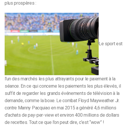
plus prospères :
Le sport est
l’un des marchés les plus attrayants pour le paiement à la
séance. En ce qui concerne les paiements les plus élevés, il
suffit de regarder les grands événements de télévision à la
demande, comme la boxe. Le combat Floyd Mayweather Jr.
contre Manny Pacquiao en mai 2015 a généré 4,6 millions
d’achats de pay-per-view et environ 400 millions de dollars
de recettes. Tout ce que l’on peut dire, c’est “wow” !