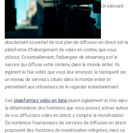
Un élément
absolument essentiel de tout plan de diffusion en direct est la
plateforme d’hébergement de vidéo en continu que vous
utilisez. Essentiellement, l’hébergeur de streaming est le
service qui diffuse votre contenu dans le monde entier. Ils
ingèrent le flux vidéo que vous leur envoyez, le répliquent sur
un réseau de serveurs situés dans le monde entier et
permettent aux utilisateurs de le regarder instantanément.
Ces
plateformes vidéo en ligne
jouent également un rôle dans
la détermination des fonctions que vous pouvez activer autour
de vos diffusions vidéo en direct, y compris la monétisation.
De nombreux fournisseurs de services de diffusion en direct
proposent des fonctions de monétisation intégrées, mais ce