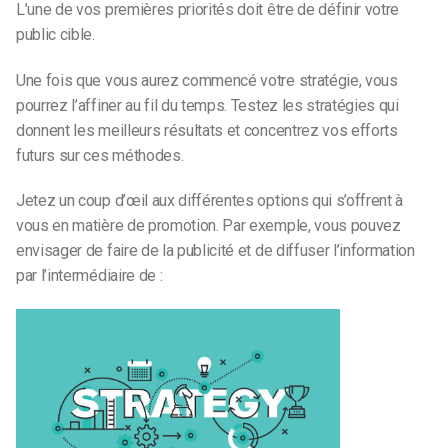
L’une de vos premières priorités doit être de définir votre
public cible.
Une fois que vous aurez commencé votre stratégie, vous
pourrez l’affiner au fil du temps. Testez les stratégies qui
donnent les meilleurs résultats et concentrez vos efforts
futurs sur ces méthodes.
Jetez un coup d’œil aux différentes options qui s’offrent à
vous en matière de promotion. Par exemple, vous pouvez
envisager de faire de la publicité et de diffuser l’information
par l’intermédiaire de :