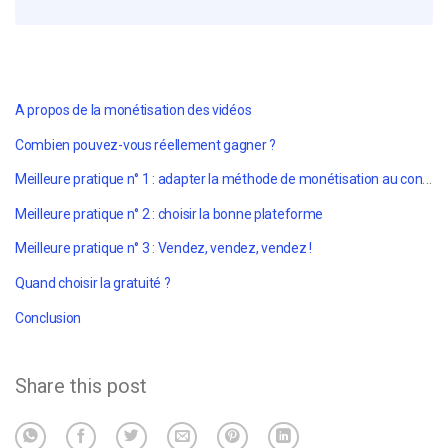
A propos de la monétisation des vidéos
Combien pouvez-vous réellement gagner ?
Meilleure pratique n° 1 : adapter la méthode de monétisation au contenu
Meilleure pratique n° 2 : choisir la bonne plateforme
Meilleure pratique n° 3 : Vendez, vendez, vendez !
Quand choisir la gratuité ?
Conclusion
Share this post