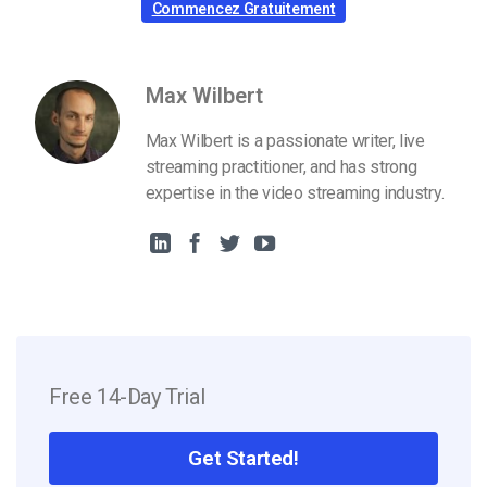
Commencez Gratuitement
Max Wilbert
Max Wilbert is a passionate writer, live
streaming practitioner, and has strong
expertise in the video streaming industry.
Free 14-Day Trial
Get Started!