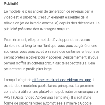
Publicité
Le modèle le plus ancien de génération de revenus par la
vidéo est la publicité. C’est un élément essentiel de la
télévision (et de la radio avant elle) depuis des décennies. La
publicité présente des avantages majeurs.
Premièrement, elle permet de développer des revenus
durables et à long terme. Tant que vous pouvez générer une
audience, vous pouvez être assuré que certaines entreprises
seront prêtes à payer pour y accéder. Deuxièmement, il vous
permet d’offrir un contenu gratuit aux téléspectateurs. Cela
peut attirer un public plus large.
Lorsqu’il s’agit de
diffuser en direct des vidéos en ligne
, il
existe deux modèles publicitaires principaux. La première
consiste à utiliser une plate-forme publicitaire numérique via
VAST (Digital Video Ad-Serving Template). Il s’agit d’une
forme de publicité vidéo automatisée similaire à Google