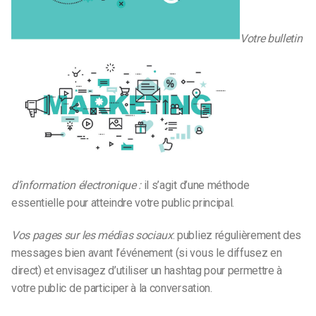
Votre bulletin
d’information électronique :
il s’agit d’une méthode
essentielle pour atteindre votre public principal.
Vos pages sur les médias sociaux
: publiez régulièrement des
messages bien avant l’événement (si vous le diffusez en
direct) et envisagez d’utiliser un hashtag pour permettre à
votre public de participer à la conversation.