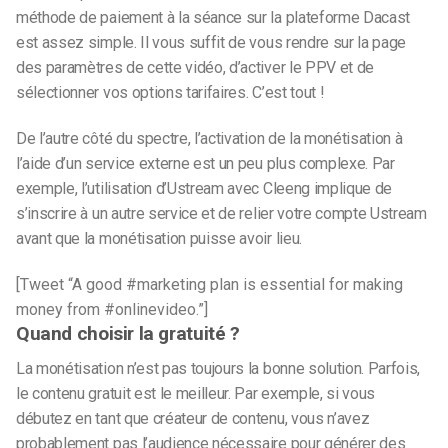
méthode de paiement à la séance sur la plateforme Dacast
est assez simple. Il vous suffit de vous rendre sur la page
des paramètres de cette vidéo, d’activer le PPV et de
sélectionner vos options tarifaires. C’est tout !
De l’autre côté du spectre, l’activation de la monétisation à
l’aide d’un service externe est un peu plus complexe. Par
exemple, l’utilisation d’Ustream avec Cleeng implique de
s’inscrire à un autre service et de relier votre compte Ustream
avant que la monétisation puisse avoir lieu.
[Tweet “A good #marketing plan is essential for making
money from #onlinevideo.”]
Quand choisir la gratuité ?
La monétisation n’est pas toujours la bonne solution. Parfois,
le contenu gratuit est le meilleur. Par exemple, si vous
débutez en tant que créateur de contenu, vous n’avez
probablement pas l’audience nécessaire pour générer des