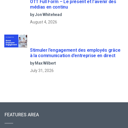
OTT Full Form – Le présent et l’avenir des
médias en continu
by Jon Whitehead
August 4, 2026
Stimuler l’engagement des employés grâce
à la communication d’entreprise en direct
by Max Wilbert
July 31, 2026
FEATURES AREA