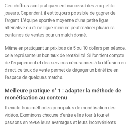
Ces chiffres sont pratiquement inaccessibles aux petits
joueurs. Cependant, il est toujours possible de gagner de
l’argent. L’équipe sportive moyenne d’une petite ligue
alternative ou d’une ligue mineure peut réaliser plusieurs
centaines de ventes pour un match donné.
Même en pratiquant un prix bas de 5 ou 10 dollars par séance,
cela représente un bon taux de rentabilité. Si l’on tient compte
de l’équipement et des services nécessaires à la diffusion en
direct, ce taux de vente permet de dégager un bénéfice en
l’espace de quelques matchs.
Meilleure pratique n° 1 : adapter la méthode de
monétisation au contenu
Il existe trois méthodes principales de monétisation des
vidéos. Examinons chacune d’entre elles tour à tour et
passons en revue leurs avantages et leurs inconvénients.