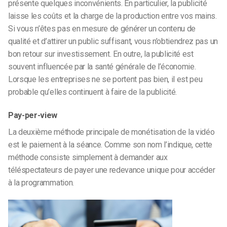
présente quelques inconvénients. En particulier, la publicité
laisse les coûts et la charge de la production entre vos mains.
Si vous n’êtes pas en mesure de générer un contenu de
qualité et d’attirer un public suffisant, vous n’obtiendrez pas un
bon retour sur investissement. En outre, la publicité est
souvent influencée par la santé générale de l’économie.
Lorsque les entreprises ne se portent pas bien, il est peu
probable qu’elles continuent à faire de la publicité.
Pay-per-view
La deuxième méthode principale de monétisation de la vidéo
est le paiement à la séance. Comme son nom l’indique, cette
méthode consiste simplement à demander aux
téléspectateurs de payer une redevance unique pour accéder
à la programmation.