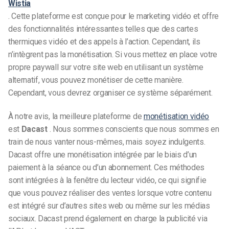
Wistia
. Cette plateforme est conçue pour le marketing vidéo et offre
des fonctionnalités intéressantes telles que des cartes
thermiques vidéo et des appels à l’action. Cependant, ils
n’intègrent pas la monétisation. Si vous mettez en place votre
propre paywall sur votre site web en utilisant un système
alternatif, vous pouvez monétiser de cette manière.
Cependant, vous devrez organiser ce système séparément.
À notre avis, la meilleure plateforme de
monétisation vidéo
est
Dacast
. Nous sommes conscients que nous sommes en
train de nous vanter nous-mêmes, mais soyez indulgents.
Dacast offre une monétisation intégrée par le biais d’un
paiement à la séance ou d’un abonnement. Ces méthodes
sont intégrées à la fenêtre du lecteur vidéo, ce qui signifie
que vous pouvez réaliser des ventes lorsque votre contenu
est intégré sur d’autres sites web ou même sur les médias
sociaux. Dacast prend également en charge la publicité via