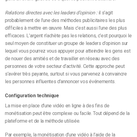
Relations directes avec les leaders d’opinion :
il s’agit
probablement de l’une des méthodes publicitaires les plus
difficiles à mettre en œuvre. Mais c’est aussi l’une des plus
efficaces. L’argent n’achète pas les relations, c’est pourquoi le
seul moyen de constituer un groupe de leaders d’opinion sur
lequel vous pourrez vous appuyer pour atteindre les gens est
de nouer des amitiés et de travailler en réseau avec des
personnes de votre secteur d’activité. Cette approche peut
s’avérer très payante, surtout si vous parvenez à convaincre
les personnes influentes d’annoncer vos événements.
Configuration technique
La mise en place d’une vidéo en ligne à des fins de
monétisation peut être complexe ou facile. Tout dépend de la
plateforme et de la méthode utilisée.
Par exemple, la monétisation d’une vidéo à l’aide de la