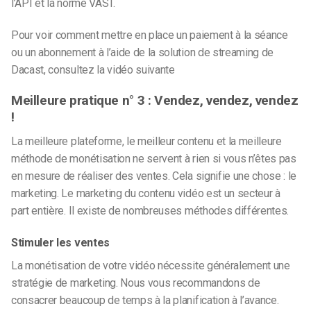
l’API et la norme VAST.
Pour voir comment mettre en place un paiement à la séance
ou un abonnement à l’aide de la solution de streaming de
Dacast, consultez la vidéo suivante
Meilleure pratique n° 3 : Vendez, vendez, vendez
!
La meilleure plateforme, le meilleur contenu et la meilleure
méthode de monétisation ne servent à rien si vous n’êtes pas
en mesure de réaliser des ventes. Cela signifie une chose : le
marketing. Le marketing du contenu vidéo est un secteur à
part entière. Il existe de nombreuses méthodes différentes.
Stimuler les ventes
La monétisation de votre vidéo nécessite généralement une
stratégie de marketing. Nous vous recommandons de
consacrer beaucoup de temps à la planification à l’avance.