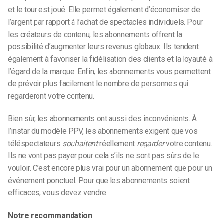
et le tour est joué. Elle permet également d’économiser de
l’argent par rapport à l’achat de spectacles individuels. Pour
les créateurs de contenu, les abonnements offrent la
possibilité d’augmenter leurs revenus globaux. Ils tendent
également à favoriser la fidélisation des clients et la loyauté à
l’égard de la marque. Enfin, les abonnements vous permettent
de prévoir plus facilement le nombre de personnes qui
regarderont votre contenu.
Bien sûr, les abonnements ont aussi des inconvénients. À
l’instar du modèle PPV, les abonnements exigent que vos
téléspectateurs
souhaitent
réellement
regarder
votre contenu.
Ils ne vont pas payer pour cela s’ils ne sont pas sûrs de le
vouloir. C’est encore plus vrai pour un abonnement que pour un
événement ponctuel. Pour que les abonnements soient
efficaces, vous devez vendre.
Notre recommandation