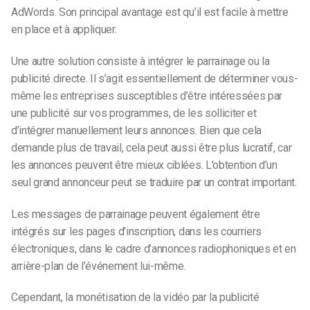
AdWords. Son principal avantage est qu’il est facile à mettre
en place et à appliquer.
Une autre solution consiste à intégrer le parrainage ou la
publicité directe. Il s’agit essentiellement de déterminer vous-
même les entreprises susceptibles d’être intéressées par
une publicité sur vos programmes, de les solliciter et
d’intégrer manuellement leurs annonces. Bien que cela
demande plus de travail, cela peut aussi être plus lucratif, car
les annonces peuvent être mieux ciblées. L’obtention d’un
seul grand annonceur peut se traduire par un contrat important.
Les messages de parrainage peuvent également être
intégrés sur les pages d’inscription, dans les courriers
électroniques, dans le cadre d’annonces radiophoniques et en
arrière-plan de l’événement lui-même.
Cependant, la monétisation de la vidéo par la publicité