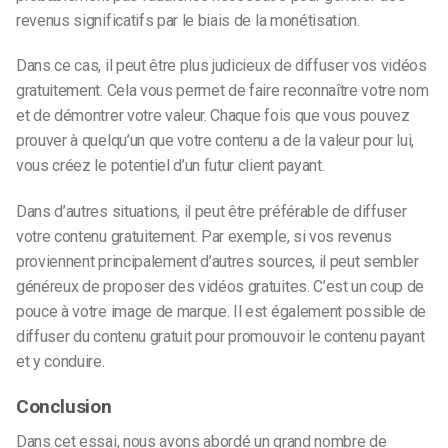
revenus significatifs par le biais de la monétisation.
Dans ce cas, il peut être plus judicieux de diffuser vos vidéos
gratuitement. Cela vous permet de faire reconnaître votre nom
et de démontrer votre valeur. Chaque fois que vous pouvez
prouver à quelqu’un que votre contenu a de la valeur pour lui,
vous créez le potentiel d’un futur client payant.
Dans d’autres situations, il peut être préférable de diffuser
votre contenu gratuitement. Par exemple, si vos revenus
proviennent principalement d’autres sources, il peut sembler
généreux de proposer des vidéos gratuites. C’est un coup de
pouce à votre image de marque. Il est également possible de
diffuser du contenu gratuit pour promouvoir le contenu payant
et y conduire.
Conclusion
Dans cet essai, nous avons abordé un grand nombre de