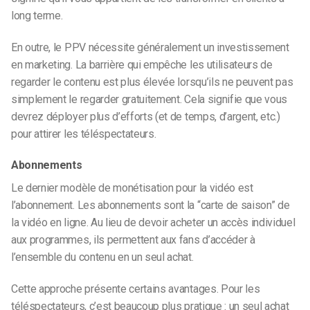
long terme.
En outre, le PPV nécessite généralement un investissement
en marketing. La barrière qui empêche les utilisateurs de
regarder le contenu est plus élevée lorsqu’ils ne peuvent pas
simplement le regarder gratuitement. Cela signifie que vous
devrez déployer plus d’efforts (et de temps, d’argent, etc.)
pour attirer les téléspectateurs.
Abonnements
Le dernier modèle de monétisation pour la vidéo est
l’abonnement. Les abonnements sont la “carte de saison” de
la vidéo en ligne. Au lieu de devoir acheter un accès individuel
aux programmes, ils permettent aux fans d’accéder à
l’ensemble du contenu en un seul achat.
Cette approche présente certains avantages. Pour les
téléspectateurs, c’est beaucoup plus pratique : un seul achat