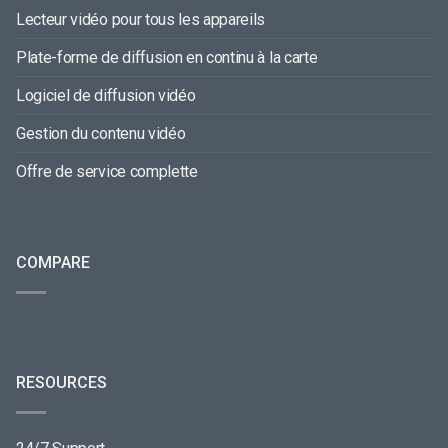
Lecteur vidéo pour tous les appareils
Plate-forme de diffusion en continu à la carte
Logiciel de diffusion vidéo
Gestion du contenu vidéo
Offre de service complette
COMPARE
RESOURCES