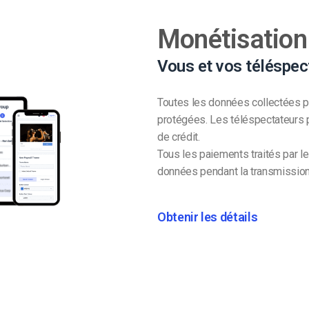
Monétisation
Vous et vos téléspec
Toutes les données collectées p
protégées. Les téléspectateurs p
de crédit.
Tous les paiements traités par l
données pendant la transmission
Obtenir les détails