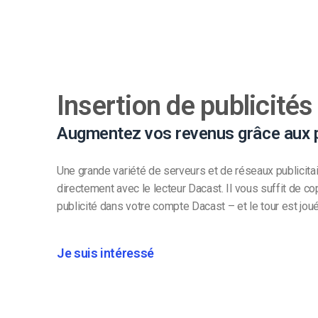
Insertion de publicités
Augmentez vos revenus grâce aux p
Une grande variété de serveurs et de réseaux publicitai
directement avec le lecteur Dacast. Il vous suffit de co
publicité dans votre compte Dacast – et le tour est joué
Je suis intéressé