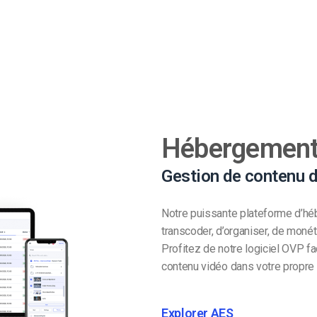
Hébergement 
Gestion de contenu d
Notre puissante plateforme d’hé
transcoder, d’organiser, de monét
Profitez de notre logiciel OVP fa
contenu vidéo dans votre propre po
Explorer AES