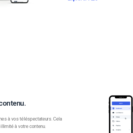
 contenu.
es à vos téléspectateurs. Cela
limité à votre contenu.