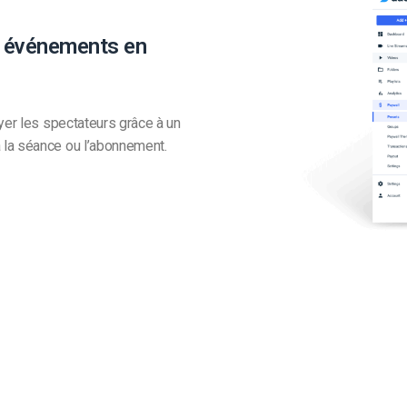
s événements en
yer les spectateurs grâce à un
 la séance ou l’abonnement.