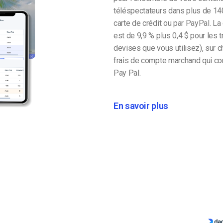
téléspectateurs dans plus de 140
carte de crédit ou par PayPal. L
est de 9,9 % plus 0,4 $ pour les 
devises que vous utilisez), sur 
frais de compte marchand qui comp
Pay Pal.
En savoir plus