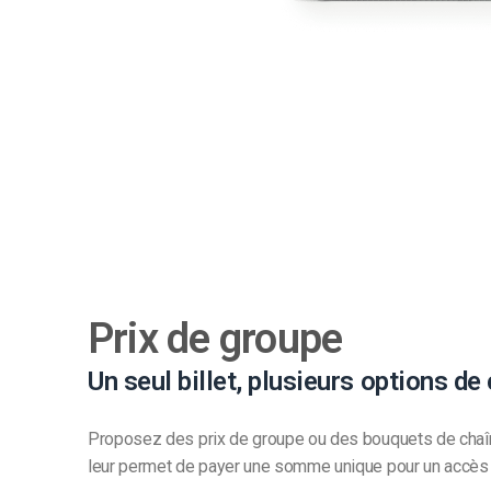
Prix de groupe
Un seul billet, plusieurs options de
Proposez des prix de groupe ou des bouquets de chaîn
leur permet de payer une somme unique pour un accès il