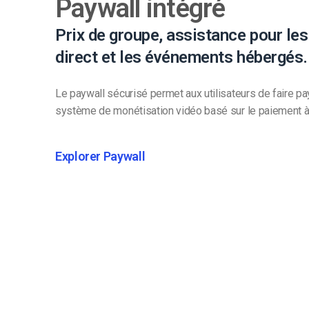
Paywall intégré
Prix de groupe, assistance pour le
direct et les événements hébergés.
Le paywall sécurisé permet aux utilisateurs de faire pa
système de monétisation vidéo basé sur le paiement à
Explorer Paywall