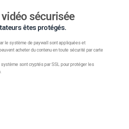
 vidéo sécurisée
tateurs êtes protégés.
ar le système de paywall sont appliquées et
euvent acheter du contenu en toute sécurité par carte
e système sont cryptés par SSL pour protéger les
.