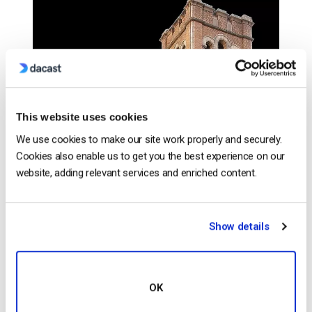
This website uses cookies
We use cookies to make our site work properly and securely.
Cookies also enable us to get you the best experience on our
website, adding relevant services and enriched content.
Show details
OK