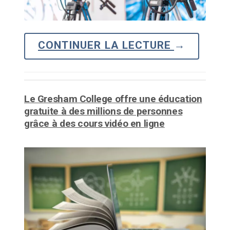
CONTINUER LA LECTURE
→
Le Gresham College offre une éducation
gratuite à des millions de personnes
grâce à des cours vidéo en ligne