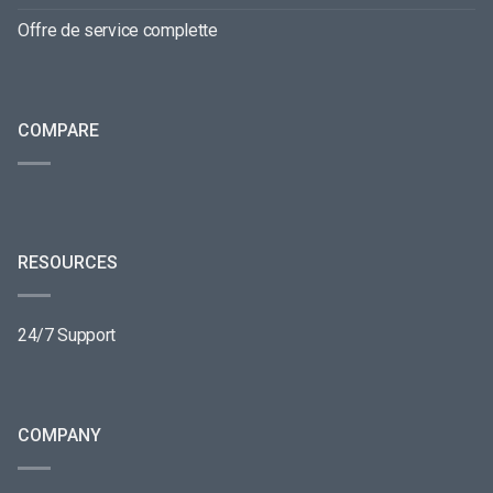
Offre de service complette
COMPARE
RESOURCES
24/7 Support
COMPANY