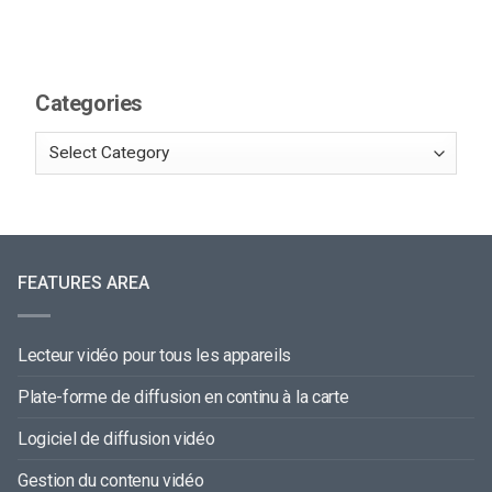
Categories
FEATURES AREA
Lecteur vidéo pour tous les appareils
Plate-forme de diffusion en continu à la carte
Logiciel de diffusion vidéo
Gestion du contenu vidéo