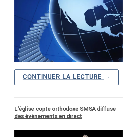
CONTINUER LA LECTURE
→
L’église copte orthodoxe SMSA diffuse
des événements en direct