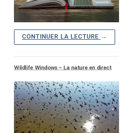
CONTINUER LA LECTURE
→
Wildlife Windows – La nature en direct