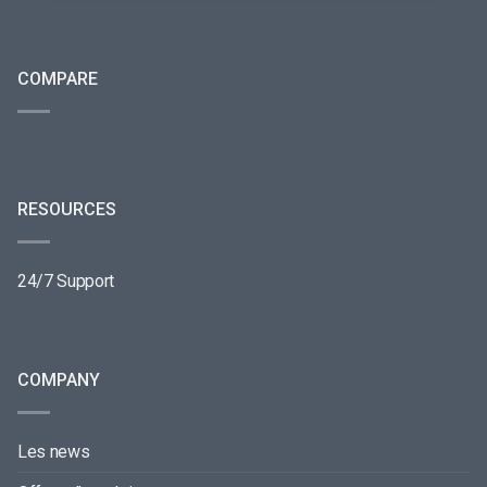
COMPARE
RESOURCES
24/7 Support
COMPANY
Les news