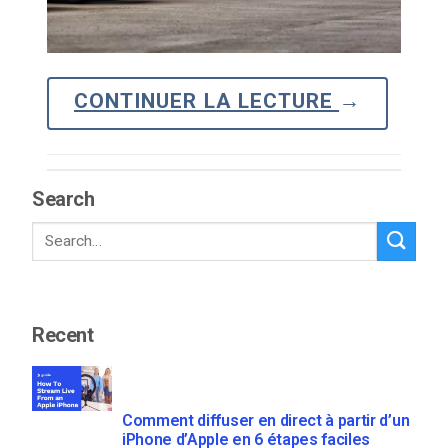
CONTINUER LA LECTURE
→
Search
Recent
Comment diffuser en direct à partir d’un
iPhone d’Apple en 6 étapes faciles