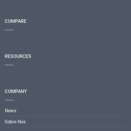
COMPARE
RESOURCES
COMPANY
News
Sobre Nós