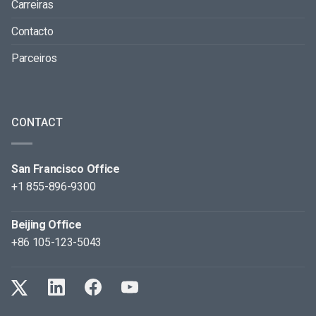
Carreiras
Contacto
Parceiros
CONTACT
San Francisco Office
+1 855-896-9300
Beijing Office
+86 105-123-5043