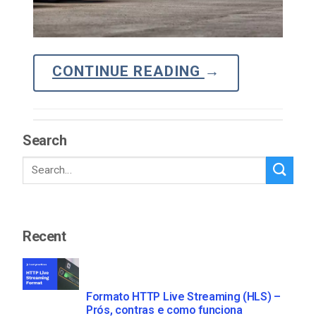
CONTINUE READING
→
Search
Recent
Formato HTTP Live Streaming (HLS) –
Prós, contras e como funciona