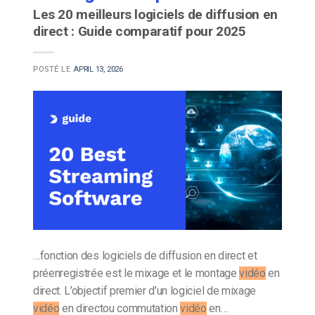
Les 20 meilleurs logiciels de diffusion en
direct : Guide comparatif pour 2025
POSTÉ LE
APRIL 13, 2026
…fonction des logiciels de diffusion en direct et
préenregistrée est le mixage et le montage
vidéo
en
direct. L’objectif premier d’un logiciel de mixage
vidéo
en directou commutation
vidéo
en…