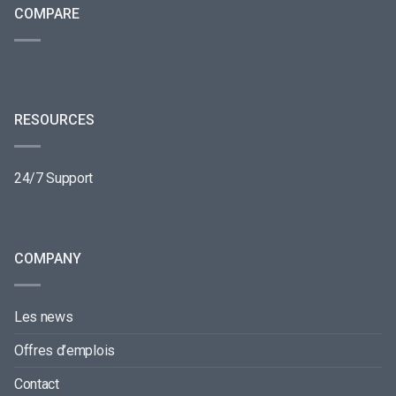
COMPARE
RESOURCES
24/7 Support
COMPANY
Les news
Offres d’emplois
Contact