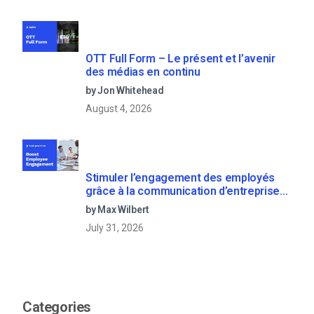
OTT Full Form – Le présent et l’avenir
des médias en continu
by Jon Whitehead
August 4, 2026
Stimuler l’engagement des employés
grâce à la communication d’entreprise
en direct
by Max Wilbert
July 31, 2026
Categories