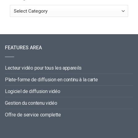
FEATURES AREA
Lecteur vidéo pour tous les appareils
Plate-forme de diffusion en continu à la carte
Logiciel de diffusion vidéo
Gestion du contenu vidéo
Offre de service complette