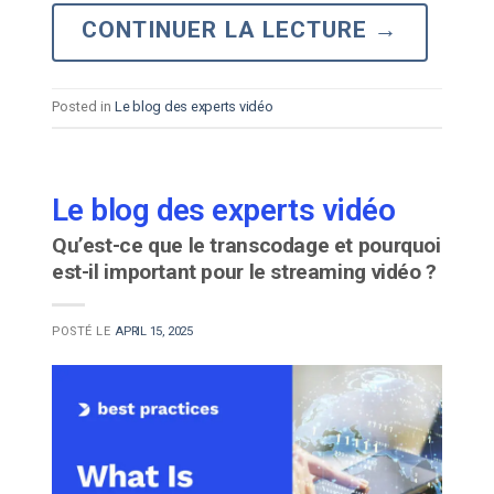
CONTINUER LA LECTURE
→
Posted in
Le blog des experts vidéo
Le blog des experts vidéo
Qu’est-ce que le transcodage et pourquoi
est-il important pour le streaming vidéo ?
POSTÉ LE
APRIL 15, 2025