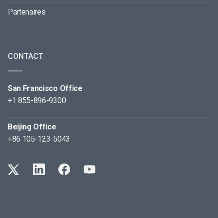
Partenaires
CONTACT
San Francisco Office
+1 855-896-9300
Beijing Office
+86 105-123-5043