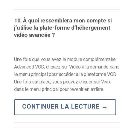
10. À quoi ressemblera mon compte si
j’utilise la plate-forme d’hébergement
vidéo avancée ?
Une fois que vous avez le module complémentaire
Advanced VOD, cliquez sur Vidéo à la demande dans
le menu principal pour accéder à la plateforme VOD.
Une fois sur place, vous pouvez cliquer sur Vivre
dans le menu principal pour revenir en arrière.
CONTINUER LA LECTURE
→