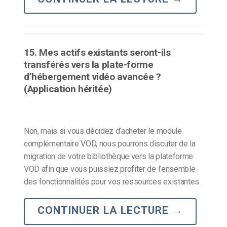
15. Mes actifs existants seront-ils
transférés vers la plate-forme
d’hébergement vidéo avancée ?
(Application héritée)
Non, mais si vous décidez d’acheter le module
complémentaire VOD, nous pourrons discuter de la
migration de votre bibliothèque vers la plateforme
VOD afin que vous puissiez profiter de l’ensemble
des fonctionnalités pour vos ressources existantes.
CONTINUER LA LECTURE
→