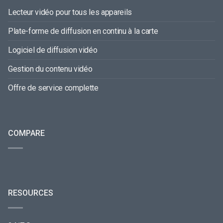
Lecteur vidéo pour tous les appareils
Plate-forme de diffusion en continu à la carte
Logiciel de diffusion vidéo
Gestion du contenu vidéo
Offre de service complette
COMPARE
RESOURCES