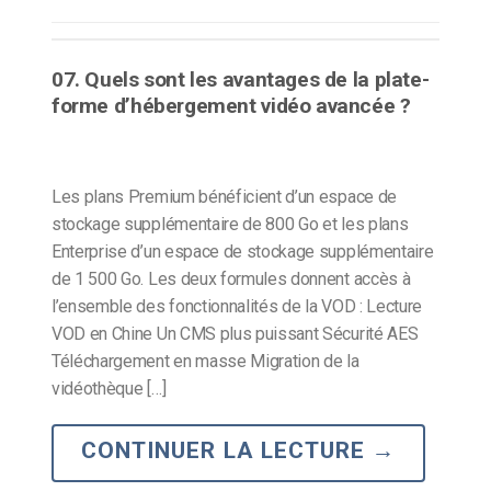
07. Quels sont les avantages de la plate-
forme d’hébergement vidéo avancée ?
Les plans Premium bénéficient d’un espace de
stockage supplémentaire de 800 Go et les plans
Enterprise d’un espace de stockage supplémentaire
de 1 500 Go. Les deux formules donnent accès à
l’ensemble des fonctionnalités de la VOD : Lecture
VOD en Chine Un CMS plus puissant Sécurité AES
Téléchargement en masse Migration de la
vidéothèque […]
CONTINUER LA LECTURE
→