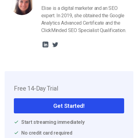
Elise is a digital marketer and an SEO
expert. In 2019, she obtained the Google
Analytics Advanced Certificate and the
ClickMinded SEO Specialist Qualification.
Free 14-Day Trial
Get Started!
Start streaming immediately
No credit card required