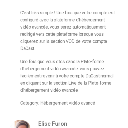
C’est très simple ! Une fois que votre compte est
configuré avec la plateforme d’hébergement
vidéo avancée, vous serez automatiquement
redirigé vers cette plateforme lorsque vous
cliquerez sur la section VOD de votre compte
DaCast.
Une fois que vous êtes dans la Plate-forme
d’hébergement vidéo avancée, vous pouvez
facilement revenir à votre compte DaCast normal
en cliquant sur la section Live de la Plate-forme
d’hébergement vidéo avancée.
Category: Hébergement vidéo avancé
Elise Furon