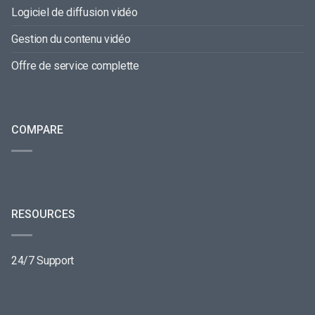
Logiciel de diffusion vidéo
Gestion du contenu vidéo
Offre de service complette
COMPARE
RESOURCES
24/7 Support