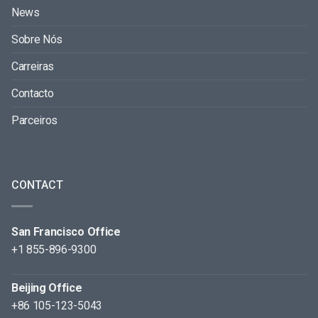
News
Sobre Nós
Carreiras
Contacto
Parceiros
CONTACT
San Francisco Office
+1 855-896-9300
Beijing Office
+86 105-123-5043