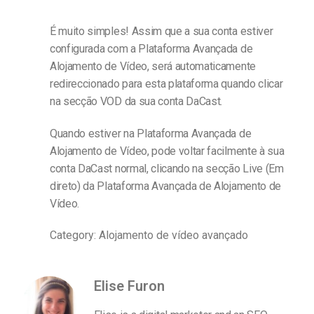
É muito simples! Assim que a sua conta estiver
configurada com a Plataforma Avançada de
Alojamento de Vídeo, será automaticamente
redireccionado para esta plataforma quando clicar
na secção VOD da sua conta DaCast.
Quando estiver na Plataforma Avançada de
Alojamento de Vídeo, pode voltar facilmente à sua
conta DaCast normal, clicando na secção Live (Em
direto) da Plataforma Avançada de Alojamento de
Vídeo.
Category: Alojamento de vídeo avançado
Elise Furon