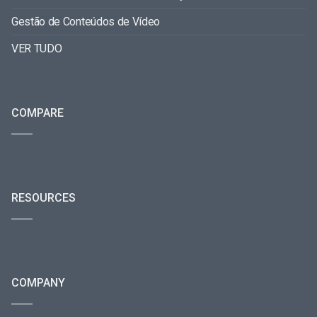
Gestão de Conteúdos de Vídeo
VER TUDO
COMPARE
RESOURCES
COMPANY