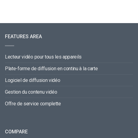
FEATURES AREA
Lecteur vidéo pour tous les appareils
Plate-forme de diffusion en continu à la carte
Logiciel de diffusion vidéo
Gestion du contenu vidéo
Offre de service complette
COMPARE