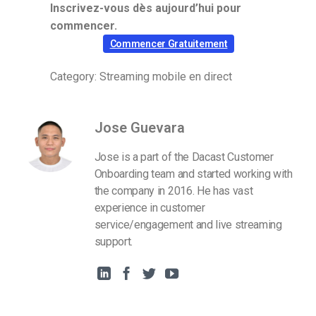
Inscrivez-vous dès aujourd’hui pour
commencer.
Commencer Gratuitement
Category: Streaming mobile en direct
Jose Guevara
Jose is a part of the Dacast Customer
Onboarding team and started working with
the company in 2016. He has vast
experience in customer
service/engagement and live streaming
support.