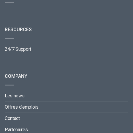
RESOURCES
24/7 Support
COMPANY
Les news
Offres d’emplois
Contact
Partenaires