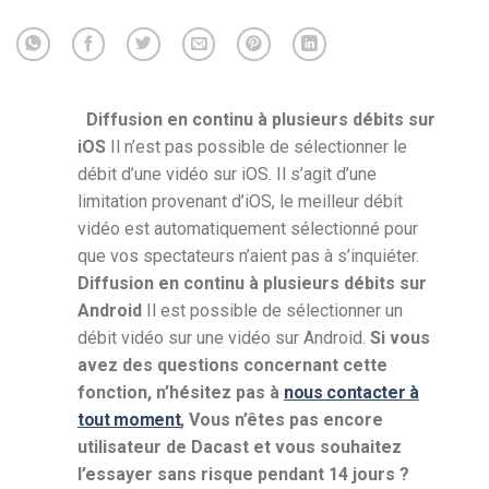
Diffusion en continu à plusieurs débits sur
iOS
Il n’est pas possible de sélectionner le
débit d’une vidéo sur iOS. Il s’agit d’une
limitation provenant d’iOS, le meilleur débit
vidéo est automatiquement sélectionné pour
que vos spectateurs n’aient pas à s’inquiéter.
Diffusion en continu à plusieurs débits sur
Android
Il est possible de sélectionner un
débit vidéo sur une vidéo sur Android.
Si vous
avez des questions concernant cette
fonction, n’hésitez pas à
nous contacter à
tout moment
,
Vous n’êtes pas encore
utilisateur de Dacast et vous souhaitez
l’essayer sans risque pendant 14 jours ?